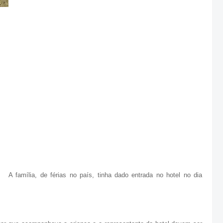
A família, de férias no país, tinha dado entrada no hotel no dia