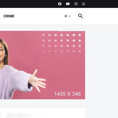
CRIME