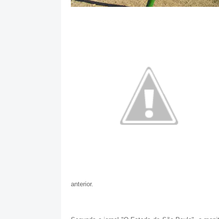
anterior.