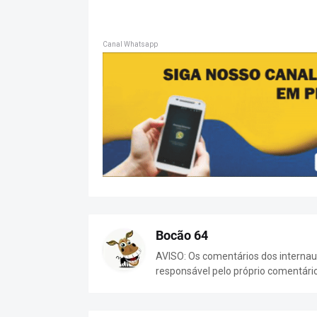
Canal Whatsapp
Bocão 64
AVISO: Os comentários dos internaut
responsável pelo próprio comentári