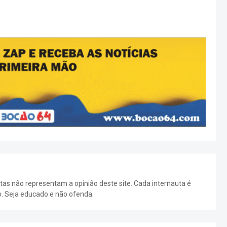
as não representam a opinião deste site. Cada internauta é
o. Seja educado e não ofenda.