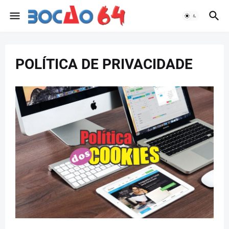
POLÍTICA DE PRIVACIDADE