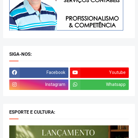
SIGA-NOS:
Facebook
Youtube
Instagram
Whatsapp
ESPORTE E CULTURA: