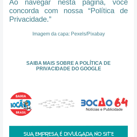
Ao navegar nesta página, você
concorda com nossa “Política de
Privacidade.”
Imagem da capa: Pexels/Pixabay
SAIBA MAIS SOBRE A POLÍTICA
DE
PRIVACIDADE DO GOOGLE