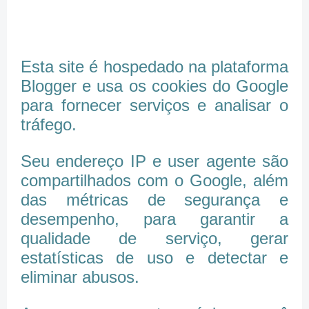
Esta site é hospedado na plataforma
Blogger e usa os cookies do Google
para fornecer serviços e analisar o
tráfego.
Seu endereço IP e user agente são
compartilhados com o Google, além
das métricas de segurança e
desempenho, para garantir a
qualidade de serviço, gerar
estatísticas de uso e detectar e
eliminar abusos.