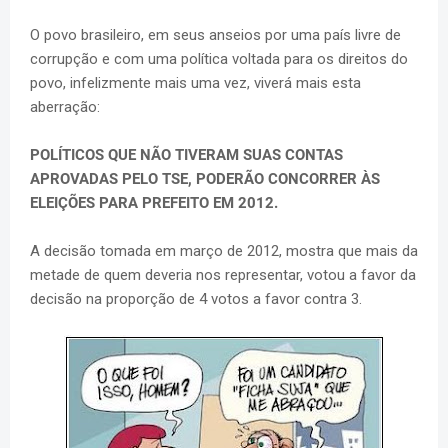
O povo brasileiro, em seus anseios por uma país livre de
corrupção e com uma política voltada para os direitos do
povo, infelizmente mais uma vez, viverá mais esta
aberração:
POLÍTICOS QUE NÃO TIVERAM SUAS CONTAS
APROVADAS PELO TSE, PODERÃO CONCORRER ÀS
ELEIÇÕES PARA PREFEITO EM 2012.
A decisão tomada em março de 2012, mostra que mais da
metade de quem deveria nos representar, votou a favor da
decisão na proporção de 4 votos a favor contra 3.