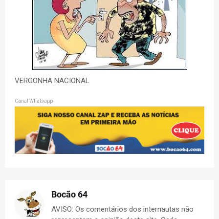
VERGONHA NACIONAL
Canal Whatsapp
Bocão 64
AVISO: Os comentários dos internautas não