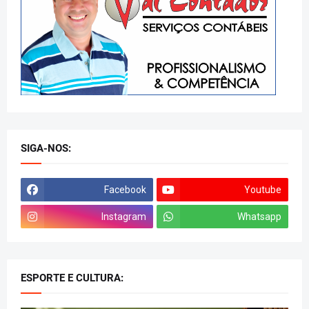
SIGA-NOS:
Facebook
Youtube
Instagram
Whatsapp
ESPORTE E CULTURA: