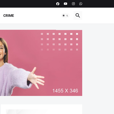
CRIME