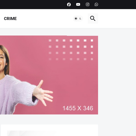
CRIME