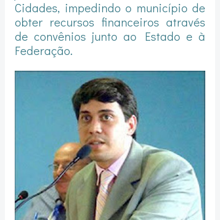
Cidades, impedindo o município de
obter recursos financeiros através
de convênios junto ao Estado e à
Federação.