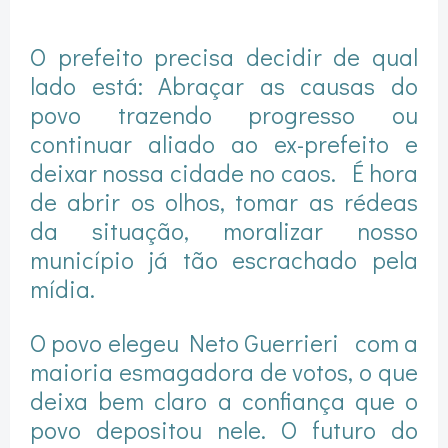
O prefeito precisa decidir de qual
lado está: Abraçar as causas do
povo trazendo progresso ou
continuar aliado ao ex-prefeito e
deixar nossa cidade no caos. É hora
de abrir os olhos, tomar as rédeas
da situação, moralizar nosso
município já tão escrachado pela
mídia.
O povo elegeu Neto Guerrieri com a
maioria esmagadora de votos, o que
deixa bem claro a confiança que o
povo depositou nele. O futuro do