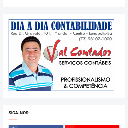
SIGA-NOS: