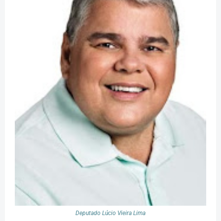
Deputado Lúcio Vieira Lima