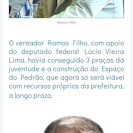
Ramos Filho
O vereador Ramos Filho, com apoio
do deputado federal Lúcio Vieira
Lima, havia conseguido 3 praças da
juventude e a construção do Espaço
do Pedrão, que agora só será viável
com recursos próprios da prefeitura,
a longo prazo.