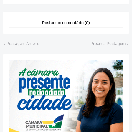
Postar um comentário (0)
Postagem Anterior
Próxima Postagem