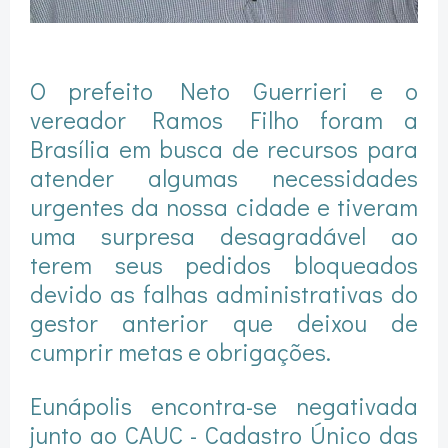
O prefeito Neto Guerrieri e o
vereador Ramos Filho foram a
Brasília em busca de recursos para
atender algumas necessidades
urgentes da nossa cidade e tiveram
uma surpresa desagradável ao
terem seus pedidos bloqueados
devido as falhas administrativas do
gestor anterior que deixou de
cumprir metas e obrigações.
Eunápolis encontra-se negativada
junto ao CAUC - Cadastro Único das