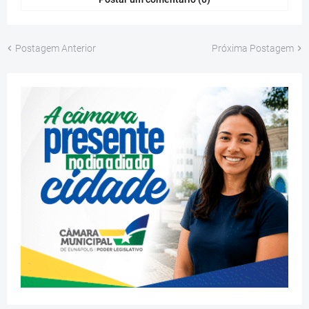
Postagem Anterior
Próxima Postagem