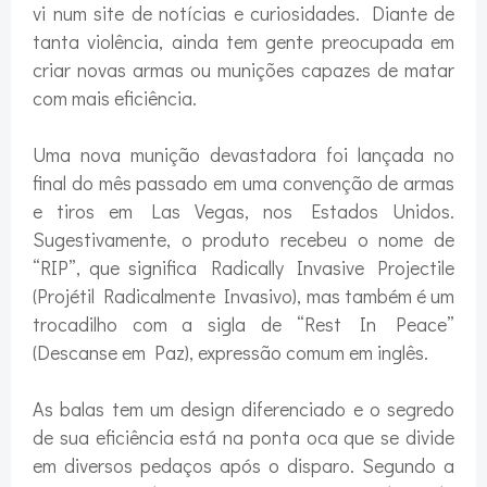
vi num site de notícias e curiosidades. Diante de
tanta violência, ainda tem gente preocupada em
criar novas armas ou munições capazes de matar
com mais eficiência.
Uma nova munição devastadora foi lançada no
final do mês passado em uma convenção de armas
e tiros em Las Vegas, nos Estados Unidos.
Sugestivamente, o produto recebeu o nome de
“RIP”, que significa Radically Invasive Projectile
(Projétil Radicalmente Invasivo), mas também é um
trocadilho com a sigla de “Rest In Peace”
(Descanse em Paz), expressão comum em inglês.
As balas tem um design diferenciado e o segredo
de sua eficiência está na ponta oca que se divide
em diversos pedaços após o disparo. Segundo a