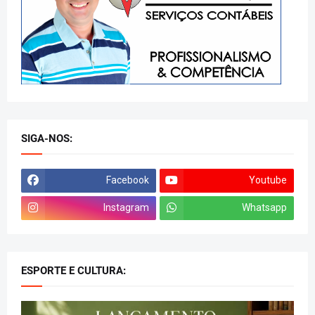
SIGA-NOS:
Facebook
Youtube
Instagram
Whatsapp
ESPORTE E CULTURA: