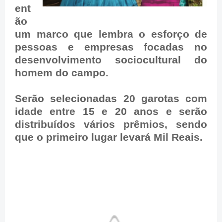
ent
ão
um marco que lembra o esforço de
pessoas e empresas focadas no
desenvolvimento sociocultural do
homem do campo.
Serão selecionadas 20 garotas com
idade entre 15 e 20 anos e serão
distribuídos vários prêmios, sendo
que o primeiro lugar levará Mil Reais.