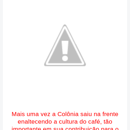
Mais uma vez a Colônia saiu na frente
enaltecendo a cultura do café, tão
importante em sua contribuição para o