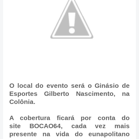
O local do evento será o Ginásio de
Esportes Gilberto Nascimento, na
Colônia.
A cobertura ficará por conta do
site BOCAO64, cada vez mais
presente na vida do eunapolitano