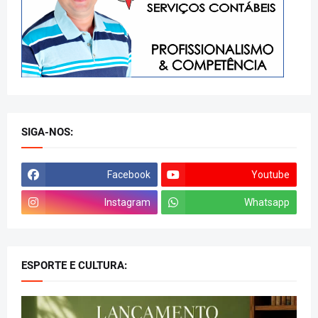
SIGA-NOS:
Facebook
Youtube
Instagram
Whatsapp
ESPORTE E CULTURA: