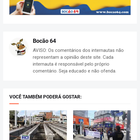
Bocão 64
AVISO: Os comentários dos internautas não
representam a opinião deste site. Cada
internauta é responsável pelo próprio
comentário. Seja educado e não ofenda.
VOCÊ TAMBÉM PODERÁ GOSTAR: