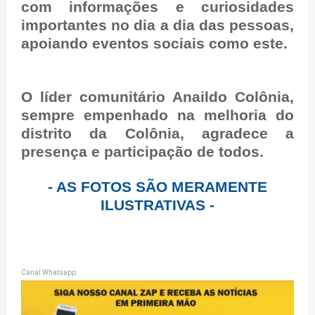
com informações e curiosidades
importantes no dia a dia das pessoas,
apoiando eventos sociais como este.
O líder comunitário Anaildo Colônia,
sempre empenhado na melhoria do
distrito da Colônia, agradece a
presença e participação de todos.
- AS FOTOS SÃO MERAMENTE
ILUSTRATIVAS -
Canal Whatsapp