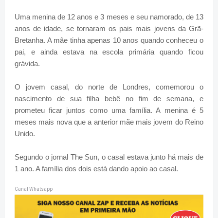
Uma menina de 12 anos e 3 meses e seu namorado, de 13
anos de idade, se tornaram os pais mais jovens da Grã-
Bretanha. A mãe tinha apenas 10 anos quando conheceu o
pai, e ainda estava na escola primária quando ficou
grávida.
O jovem casal, do norte de Londres, comemorou o
nascimento de sua filha bebê no fim de semana, e
prometeu ficar juntos como uma família. A menina é 5
meses mais nova que a anterior mãe mais jovem do Reino
Unido.
Segundo o jornal The Sun, o casal estava junto há mais de
1 ano. A família dos dois está dando apoio ao casal.
Canal Whatsapp