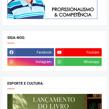
SIGA-NOS:
Facebook
Youtube
Instagram
Whatsapp
ESPORTE E CULTURA: