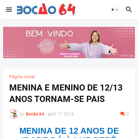
Página inicial
MENINA E MENINO DE 12/13
ANOS TORNAM-SE PAIS
by
Bocão 64
-
abril 17, 2014
0
MENINA DE 12 ANOS DE