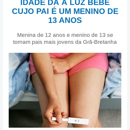
IDADE DÁ À LUZ BEBÊ
CUJO PAI É UM MENINO DE
13 ANOS
Menina de 12 anos e menino de 13 se
tornam pais mais jovens da Grã-Bretanha