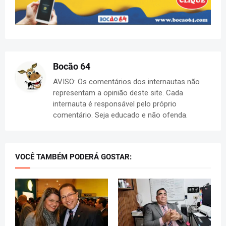
Bocão 64
AVISO: Os comentários dos internautas não
representam a opinião deste site. Cada
internauta é responsável pelo próprio
comentário. Seja educado e não ofenda.
VOCÊ TAMBÉM PODERÁ GOSTAR: