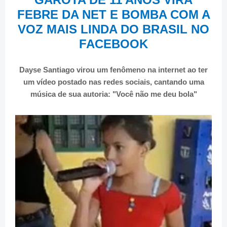
FEBRE DA NET E BOMBA COM A
VOZ MAIS LINDA DO BRASIL NO
FACEBOOK
Dayse Santiago virou um fenômeno na internet ao ter
um vídeo postado nas redes sociais, cantando uma
música de sua autoria: "Você não me deu bola"