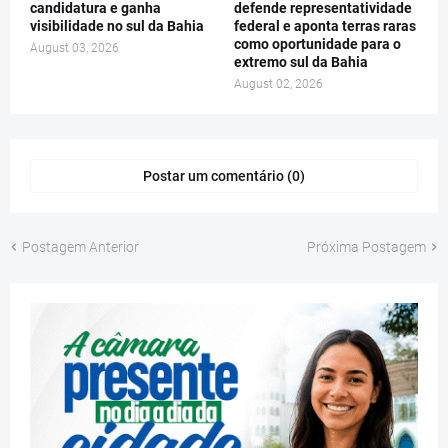
candidatura e ganha
defende representatividade
visibilidade no sul da Bahia
federal e aponta terras raras
como oportunidade para o
August 03, 2026
extremo sul da Bahia
August 02, 2026
Postar um comentário (0)
Postagem Anterior
Próxima Postagem