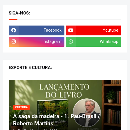
SIGA-NOS:
Facebook
Youtube
Instagram
Whatsapp
ESPORTE E CULTURA:
CULTURA
A saga da madeira - 1. Pau-Brasil /
Roberto Martins