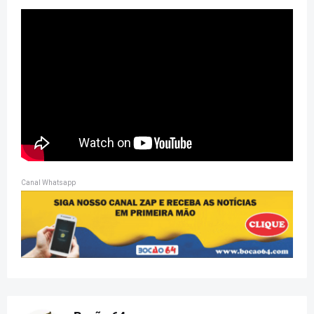
Canal Whatsapp