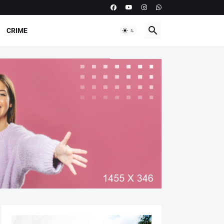
CRIME