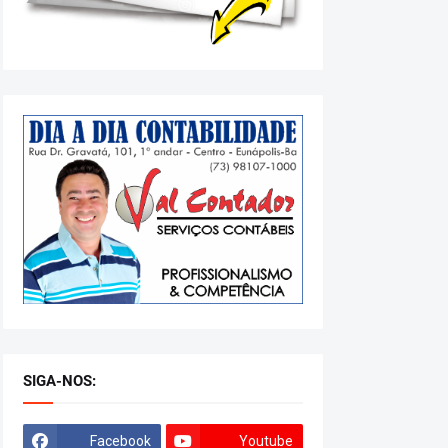
SIGA-NOS:
Facebook
Youtube