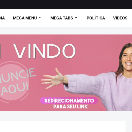
CIA
MEGA MENU
MEGA TABS
POLÍTICA
VÍDEOS