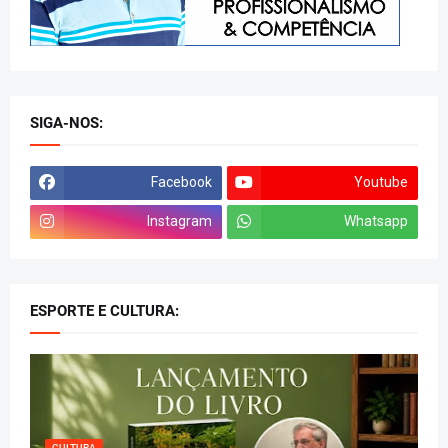
SIGA-NOS:
Facebook
Youtube
Instagram
Whatsapp
ESPORTE E CULTURA:
CULTURA