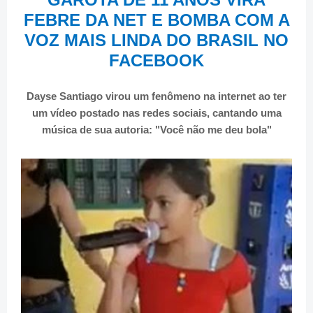
FEBRE DA NET E BOMBA COM A
VOZ MAIS LINDA DO BRASIL NO
FACEBOOK
Dayse Santiago virou um fenômeno na internet ao ter
um vídeo postado nas redes sociais, cantando uma
música de sua autoria: "Você não me deu bola"