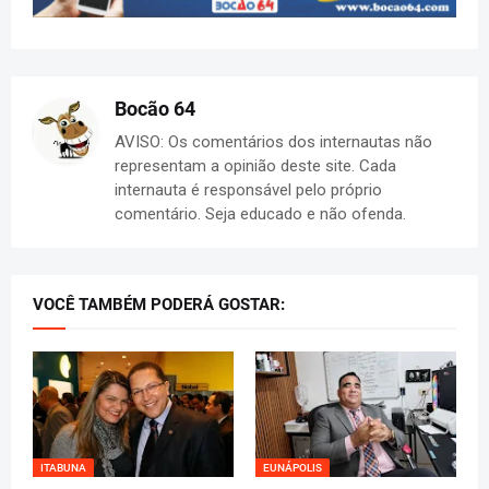
Bocão 64
AVISO: Os comentários dos internautas não
representam a opinião deste site. Cada
internauta é responsável pelo próprio
comentário. Seja educado e não ofenda.
VOCÊ TAMBÉM PODERÁ GOSTAR:
ITABUNA
EUNÁPOLIS