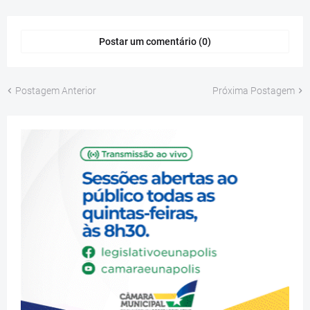
Postar um comentário (0)
Postagem Anterior
Próxima Postagem