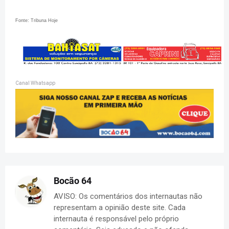
Fonte: Tribuna Hoje
Canal Whatsapp
Bocão 64
AVISO: Os comentários dos internautas não
representam a opinião deste site. Cada
internauta é responsável pelo próprio