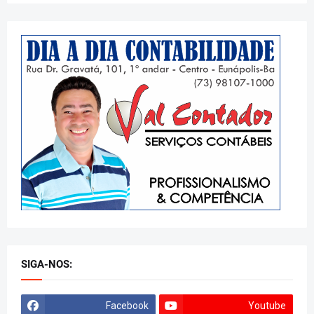
SIGA-NOS:
Facebook
Youtube