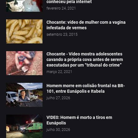
conheceu pela internet
fevereiro 24, 2021
Chocante: vídeo de mulher com a vagina
infestada de vermes
setembro 23, 2015
Chocante - Vídeo mostra adolescentes
cavando a própria cova antes de serem
executadas por um “tribunal do crime”
março 22, 2021
Homem morre em colisão frontal na BR-
101, entre Eunápolis e Itabela
julho 27, 2026
V!DE0: Homem é morto a tiros em
Eunápolis
julho 30, 2026