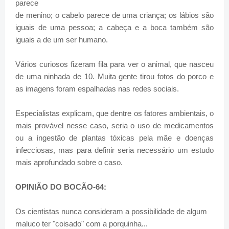
parece
de menino; o cabelo parece de uma criança; os lábios são
iguais de uma pessoa; a cabeça e a boca também são
iguais a de um ser humano.
Vários curiosos fizeram fila para ver o animal, que nasceu
de uma ninhada de 10. Muita gente tirou fotos do porco e
as imagens foram espalhadas nas redes sociais.
Especialistas explicam, que dentre os fatores ambientais, o
mais provável nesse caso, seria o uso de medicamentos
ou a ingestão de plantas tóxicas pela mãe e doenças
infecciosas, mas para definir seria necessário um estudo
mais aprofundado sobre o caso.
OPINIÃO DO BOCÃO-64:
Os cientistas nunca consideram a possibilidade de algum
maluco ter "coisado" com a porquinha...