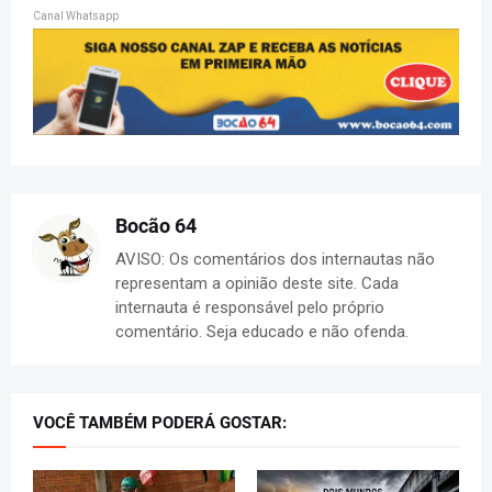
Canal Whatsapp
Bocão 64
AVISO: Os comentários dos internautas não
representam a opinião deste site. Cada
internauta é responsável pelo próprio
comentário. Seja educado e não ofenda.
VOCÊ TAMBÉM PODERÁ GOSTAR: