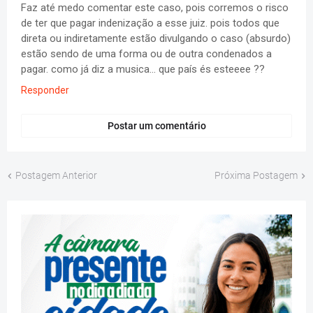
Faz até medo comentar este caso, pois corremos o risco
de ter que pagar indenização a esse juiz. pois todos que
direta ou indiretamente estão divulgando o caso (absurdo)
estão sendo de uma forma ou de outra condenados a
pagar. como já diz a musica... que país és esteeee ??
Responder
Postar um comentário
Postagem Anterior
Próxima Postagem