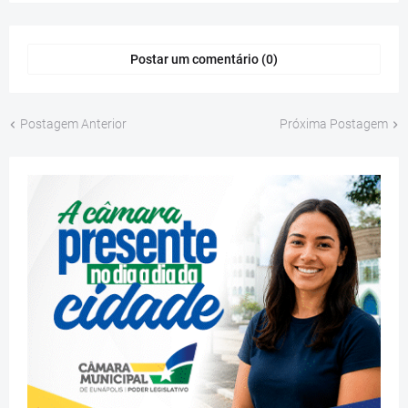
Postar um comentário (0)
Postagem Anterior
Próxima Postagem