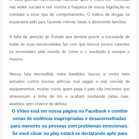
nas redes sociais e nos mostra a fraqueza de nossa legislação no
combate a esse tipo de comportamento. O tráfico de drogas se
esparrama pelo país fazendo vítimas fatais e destruindo famílias.
A falta da atenção do Estado que deveria prover a sociedade de
todas as suas necessidades faz com que nossos jovens carentes
se enveredam pelo mundo do crime e o resultado é sempre o
mesmo.
Nessa luta desmedida entre bandidos loucos e muito bem
armados contra nossas polícias mal pagas e mal servida de
equipamentos, muitas vezes quem paga o pato são inocentes que
atravessam a linha de tiro e acabam tombando pelas ruas,
abatidos sem chance de defesa.
O Vídeo está em nossa página no Facebook e contém
cenas de violência inapropriadas e desaconselhadas
para menores ou pessoas com problemas emocionais.
Se você clicar no play estará se declarando apto para