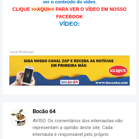
ver o conteúdo do vídeo.
CLIQUE
>>AQUI<<
PARA VER O VÍDEO EM NOSSO
FACEBOOK
VÍDEO:
Canal Whatsapp
Bocão 64
AVISO: Os comentários dos internautas não
representam a opinião deste site. Cada
internauta é responsável pelo próprio