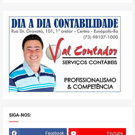
SIGA-NOS:
Facebook
Youtube