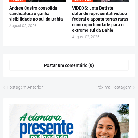
Andrea Castro consolida
VÍDEOS: Jota Batista
candidatura e ganha
defende representatividade
visibilidade no sul da Bahia
federal e aponta terras raras
como oportunidade para o
August 03, 2026
extremo sul da Bahia
August 02, 2026
Postar um comentário (0)
Postagem Anterior
Próxima Postagem