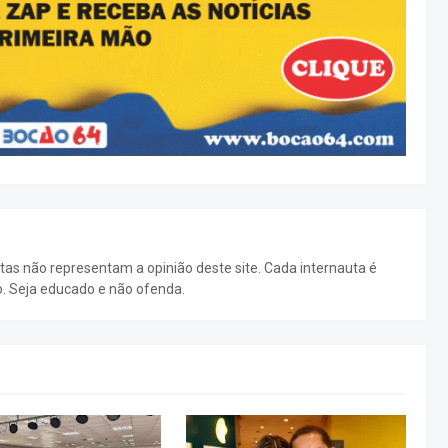
as não representam a opinião deste site. Cada internauta é
o. Seja educado e não ofenda.