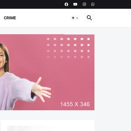
CRIME