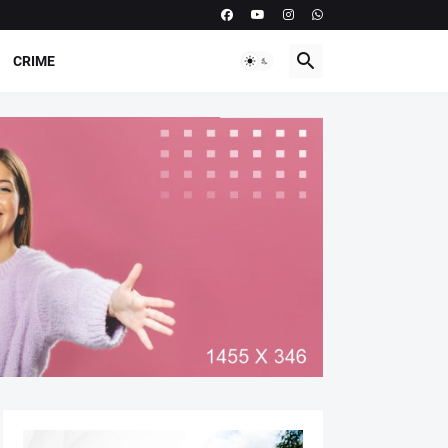
CRIME