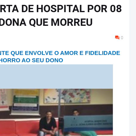
RTA DE HOSPITAL POR 08
E DONA QUE MORREU
0
TE QUE ENVOLVE O AMOR E FIDELIDADE
CHORRO AO SEU DONO