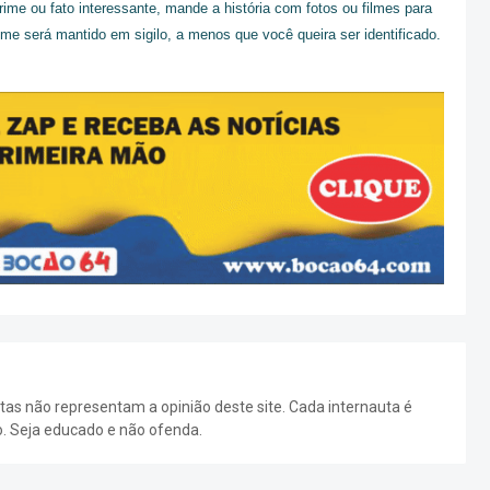
ime ou fato interessante, mande a história com fotos ou filmes para
me será mantido em sigilo, a menos que você queira ser identificado.
as não representam a opinião deste site. Cada internauta é
o. Seja educado e não ofenda.