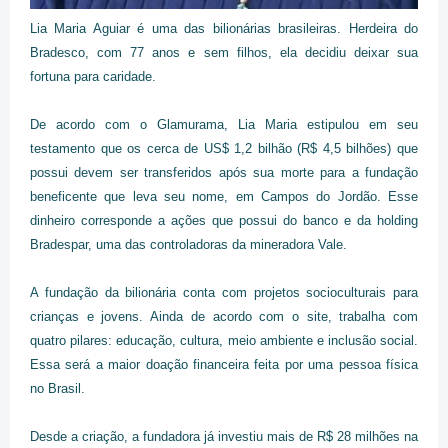
Lia Maria Aguiar é uma das bilionárias brasileiras. Herdeira do
Bradesco, com 77 anos e sem filhos, ela decidiu deixar sua
fortuna para caridade.
De acordo com o Glamurama, Lia Maria estipulou em seu
testamento que os cerca de US$ 1,2 bilhão (R$ 4,5 bilhões) que
possui devem ser transferidos após sua morte para a fundação
beneficente que leva seu nome, em Campos do Jordão. Esse
dinheiro corresponde a ações que possui do banco e da holding
Bradespar, uma das controladoras da mineradora Vale.
A fundação da bilionária conta com projetos socioculturais para
crianças e jovens. Ainda de acordo com o site, trabalha com
quatro pilares: educação, cultura, meio ambiente e inclusão social.
Essa será a maior doação financeira feita por uma pessoa física
no Brasil.
Desde a criação, a fundadora já investiu mais de R$ 28 milhões na