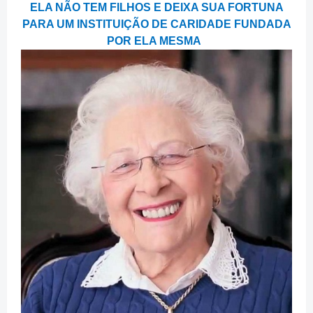
ELA NÃO TEM FILHOS E DEIXA SUA FORTUNA
PARA UM INSTITUIÇÃO DE CARIDADE FUNDADA
POR ELA MESMA