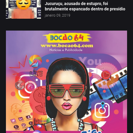
Jucuruçu, acusado de estupro, foi
brutalmente espancado dentro de presídio
janeiro 09, 2019