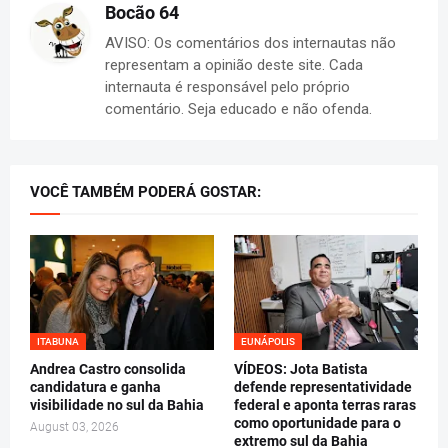
Bocão 64
AVISO: Os comentários dos internautas não
representam a opinião deste site. Cada
internauta é responsável pelo próprio
comentário. Seja educado e não ofenda.
VOCÊ TAMBÉM PODERÁ GOSTAR:
ITABUNA
EUNÁPOLIS
Andrea Castro consolida
VÍDEOS: Jota Batista
candidatura e ganha
defende representatividade
visibilidade no sul da Bahia
federal e aponta terras raras
como oportunidade para o
August 03, 2026
extremo sul da Bahia