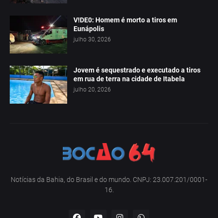
V!DE0: Homem é morto a tiros em
Eunápolis
julho 30, 2026
Jovem é sequestrado e executado a tiros
em rua de terra na cidade de Itabela
julho 20, 2026
Notícias da Bahia, do Brasil e do mundo. CNPJ: 23.007.201/0001-
16.