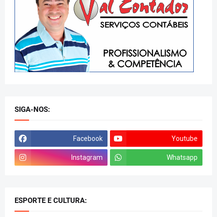
SIGA-NOS:
Facebook
Youtube
Instagram
Whatsapp
ESPORTE E CULTURA: