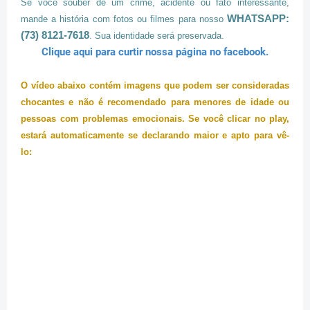
Se você souber de um crime, acidente ou fato interessante,
WHATSAPP:
mande a história com fotos ou filmes para nosso
(73) 8121-7618
. Sua identidade será preservada.
Clique aqui para curtir nossa página no facebook.
O vídeo abaixo contém imagens que podem ser consideradas
chocantes e não é recomendado para menores de idade ou
pessoas com problemas emocionais. Se você clicar no play,
estará automaticamente se declarando maior e apto para vê-
lo: