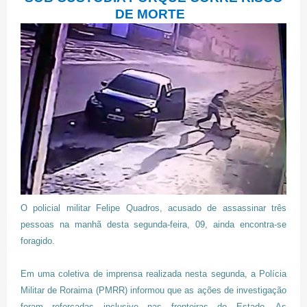
DE MORTE
O policial militar Felipe Quadros, acusado de assassinar três
pessoas na manhã desta segunda-feira, 09, ainda encontra-se
foragido.
Em uma coletiva de imprensa realizada nesta segunda, a Polícia
Militar de Roraima (PMRR) informou que as ações de investigação
foram reforçadas inclusive nas fronteiras do Estado. As