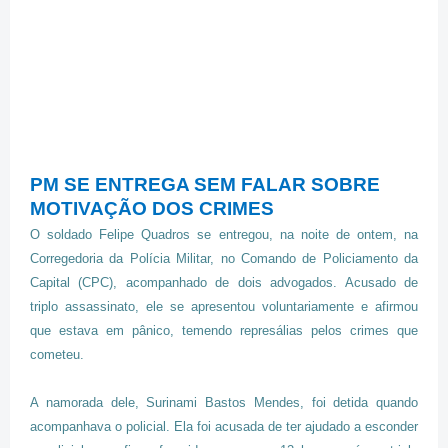
PM SE ENTREGA SEM FALAR SOBRE
MOTIVAÇÃO DOS CRIMES
O soldado Felipe Quadros se entregou, na noite de ontem, na
Corregedoria da Polícia Militar, no Comando de Policiamento da
Capital (CPC), acompanhado de dois advogados. Acusado de
triplo assassinato, ele se apresentou voluntariamente e afirmou
que estava em pânico, temendo represálias pelos crimes que
cometeu.
A namorada dele, Surinami Bastos Mendes, foi detida quando
acompanhava o policial. Ela foi acusada de ter ajudado a esconder