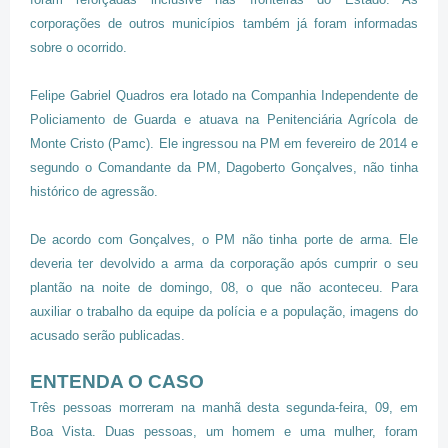
corporações de outros municípios também já foram informadas
sobre o ocorrido.
Felipe Gabriel Quadros era lotado na Companhia Independente de
Policiamento de Guarda e atuava na Penitenciária Agrícola de
Monte Cristo (Pamc). Ele ingressou na PM em fevereiro de 2014 e
segundo o Comandante da PM, Dagoberto Gonçalves, não tinha
histórico de agressão.
De acordo com Gonçalves, o PM não tinha porte de arma. Ele
deveria ter devolvido a arma da corporação após cumprir o seu
plantão na noite de domingo, 08, o que não aconteceu.
Para
auxiliar o trabalho da equipe da polícia e a população, imagens do
acusado serão publicadas.
ENTENDA O CASO
Três pessoas morreram na manhã desta segunda-feira, 09, em
Boa Vista. Duas pessoas, um homem e uma mulher, foram