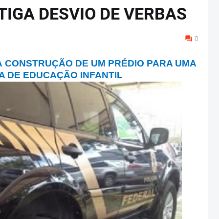
STIGA DESVIO DE VERBAS
0
 À CONSTRUÇÃO DE UM PRÉDIO PARA UMA
A DE EDUCAÇÃO INFANTIL