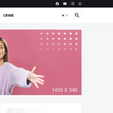
CRIME