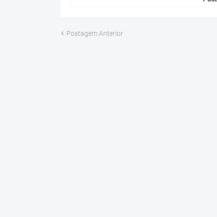
Postagem Anterior