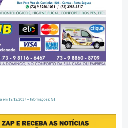
da em 19/12/2017 – Informações: G1