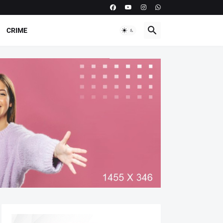
CRIME