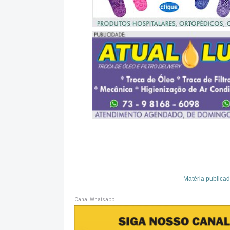
Matéria publica
Canal Whatsapp