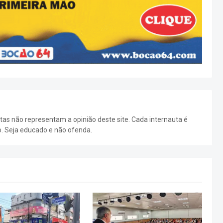
as não representam a opinião deste site. Cada internauta é
o. Seja educado e não ofenda.