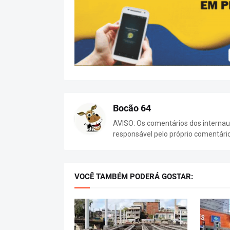
Bocão 64
AVISO: Os comentários dos internaut
responsável pelo próprio comentári
VOCÊ TAMBÉM PODERÁ GOSTAR: