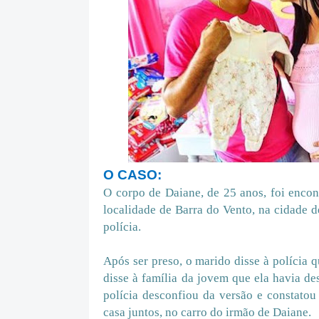
O CASO:
O corpo de Daiane, de 25 anos, foi enco
localidade de Barra do Vento, na cidade d
polícia.
Após ser preso, o marido disse à polícia q
disse à família da jovem que ela havia de
polícia desconfiou da versão e constato
casa juntos, no carro do irmão de Daiane.