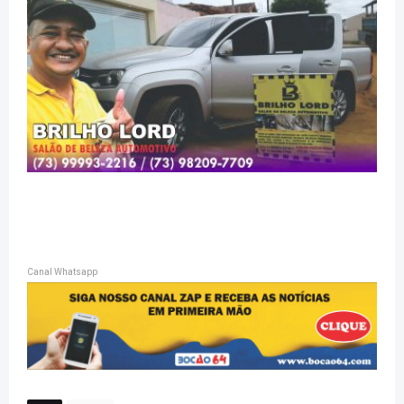
Canal Whatsapp