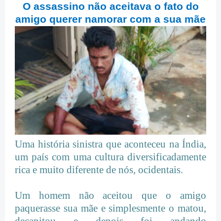
O assassino não aceitava o fato do
amigo querer namorar com a sua mãe
Uma história sinistra que aconteceu na Índia,
um país com uma cultura diversificadamente
rica e muito diferente de nós, ocidentais.
Um homem não aceitou que o amigo
paquerasse sua mãe e simplesmente o matou,
decapitou e depois foi andando