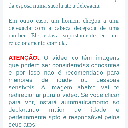
da esposa numa sacola até a delegacia.
Em outro caso, um homem chegou a uma
delegacia com a cabeça decepada de uma
mulher. Ele estava supostamente em um
relacionamento com ela.
ATENÇÃO:
O vídeo contém imagens
que podem ser consideradas chocantes
e por isso não é recomendado para
menores de idade ou pessoas
sensíveis. A imagem abaixo vai te
redirecionar para o vídeo. Se você clicar
para ver, estará automaticamente se
declarando maior de idade e
perfeitamente apto e responsável pelos
seus atos: