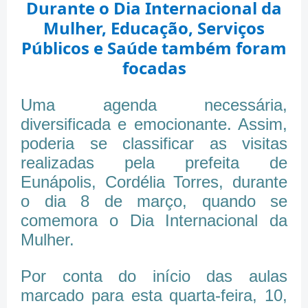
Durante o Dia Internacional da
Mulher, Educação, Serviços
Públicos e Saúde também foram
focadas
Uma agenda necessária,
diversificada e emocionante. Assim,
poderia se classificar as visitas
realizadas pela prefeita de
Eunápolis, Cordélia Torres, durante
o dia 8 de março, quando se
comemora o Dia Internacional da
Mulher.
Por conta do início das aulas
marcado para esta quarta-feira, 10,