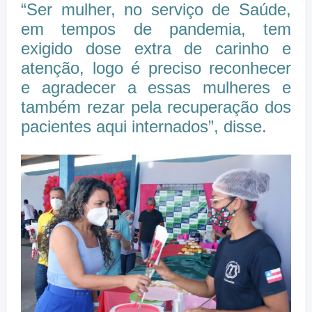
“Ser mulher, no serviço de Saúde,
em tempos de pandemia, tem
exigido dose extra de carinho e
atenção, logo é preciso reconhecer
e agradecer a essas mulheres e
também rezar pela recuperação dos
pacientes aqui internados”, disse.