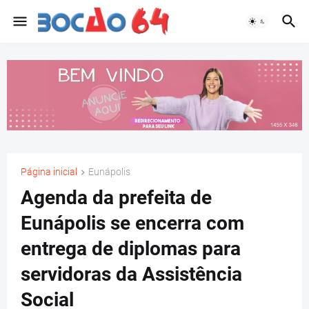
Página inicial
Eunápolis
Agenda da prefeita de
Eunápolis se encerra com
entrega de diplomas para
servidoras da Assistência
Social