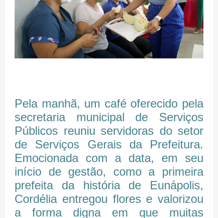
Pela manhã, um café oferecido pela
secretaria municipal de Serviços
Públicos reuniu servidoras do setor
de Serviços Gerais da Prefeitura.
Emocionada com a data, em seu
início de gestão, como a primeira
prefeita da história de Eunápolis,
Cordélia entregou flores e valorizou
a forma digna em que muitas