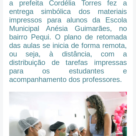
a prefeita Cordélia Torres fez a
entrega simbólica dos materiais
impressos para alunos da Escola
Municipal Anésia Guimarães, no
bairro Pequi. O plano de retomada
das aulas se inicia de forma remota,
ou seja, à distância, com a
distribuição de tarefas impressas
para os estudantes e
acompanhamento dos professores.