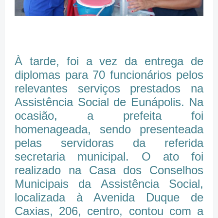
À tarde, foi a vez da entrega de
diplomas para 70 funcionários pelos
relevantes serviços prestados na
Assistência Social de Eunápolis. Na
ocasião, a prefeita foi
homenageada, sendo presenteada
pelas servidoras da referida
secretaria municipal. O ato foi
realizado na Casa dos Conselhos
Municipais da Assistência Social,
localizada à Avenida Duque de
Caxias, 206, centro, contou com a