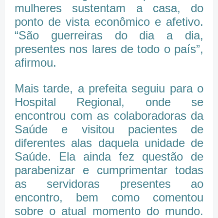
mulheres sustentam a casa, do
ponto de vista econômico e afetivo.
“São guerreiras do dia a dia,
presentes nos lares de todo o país”,
afirmou.
Mais tarde, a prefeita seguiu para o
Hospital Regional, onde se
encontrou com as colaboradoras da
Saúde e visitou pacientes de
diferentes alas daquela unidade de
Saúde. Ela ainda fez questão de
parabenizar e cumprimentar todas
as servidoras presentes ao
encontro, bem como comentou
sobre o atual momento do mundo.