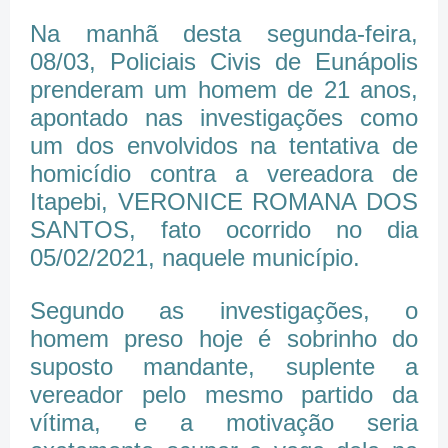
Na manhã desta segunda-feira,
08/03, Policiais Civis de Eunápolis
prenderam um homem de 21 anos,
apontado nas investigações como
um dos envolvidos na tentativa de
homicídio contra a vereadora de
Itapebi, VERONICE ROMANA DOS
SANTOS, fato ocorrido no dia
05/02/2021, naquele município.
Segundo as investigações, o
homem preso hoje é sobrinho do
suposto mandante, suplente a
vereador pelo mesmo partido da
vítima, e a motivação seria