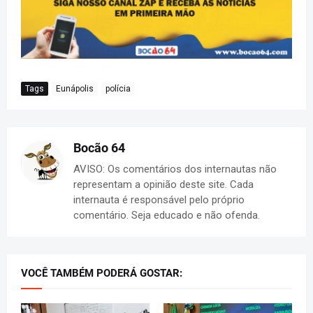
Tags
Eunápolis
polícia
Bocão 64
AVISO: Os comentários dos internautas não
representam a opinião deste site. Cada
internauta é responsável pelo próprio
comentário. Seja educado e não ofenda.
VOCÊ TAMBÉM PODERÁ GOSTAR: