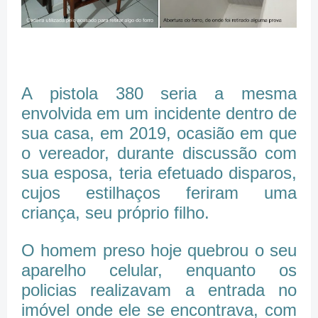
A pistola 380 seria a mesma
envolvida em um incidente dentro de
sua casa, em 2019, ocasião em que
o vereador, durante discussão com
sua esposa, teria efetuado disparos,
cujos estilhaços feriram uma
criança, seu próprio filho.
O homem preso hoje quebrou o seu
aparelho celular, enquanto os
policias realizavam a entrada no
imóvel onde ele se encontrava, com