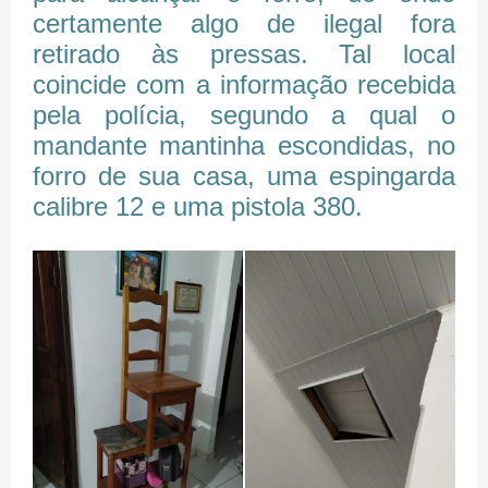
certamente algo de ilegal fora
retirado às pressas. Tal local
coincide com a informação recebida
pela polícia, segundo a qual o
mandante mantinha escondidas, no
forro de sua casa, uma espingarda
calibre 12 e uma pistola 380.