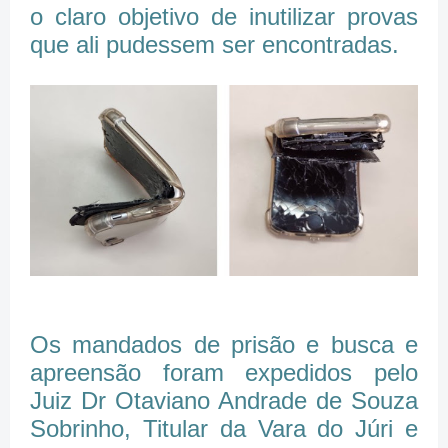
o claro objetivo de inutilizar provas
que ali pudessem ser encontradas.
Os mandados de prisão e busca e
apreensão foram expedidos pelo
Juiz Dr Otaviano Andrade de Souza
Sobrinho, Titular da Vara do Júri e