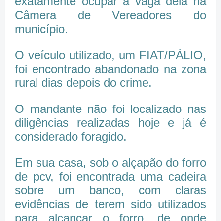
exatamente ocupar a vaga dela na
Câmera de Vereadores do
município.
O veículo utilizado, um FIAT/PÁLIO,
foi encontrado abandonado na zona
rural dias depois do crime.
O mandante não foi localizado nas
diligências realizadas hoje e já é
considerado foragido.
Em sua casa, sob o alçapão do forro
de pcv, foi encontrada uma cadeira
sobre um banco, com claras
evidências de terem sido utilizados
para alcançar o forro, de onde