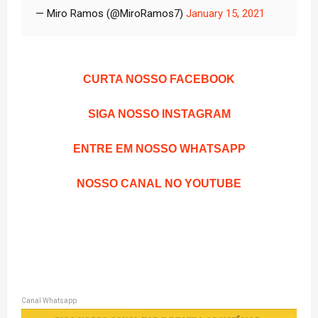
— Miro Ramos (@MiroRamos7)
January 15, 2021
CURTA NOSSO FACEBOOK
SIGA NOSSO INSTAGRAM
ENTRE EM NOSSO WHATSAPP
NOSSO CANAL NO YOUTUBE
Canal Whatsapp