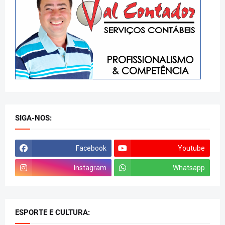
SIGA-NOS:
Facebook
Youtube
Instagram
Whatsapp
ESPORTE E CULTURA: