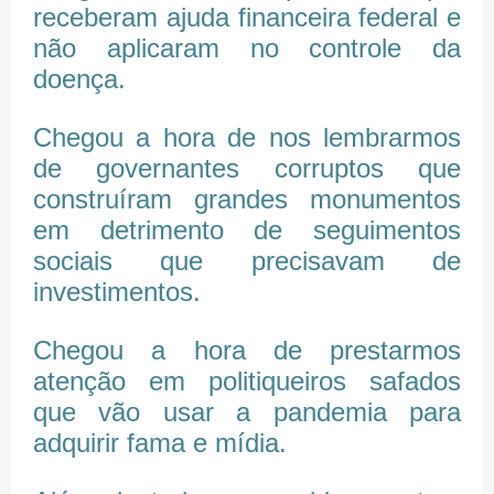
receberam ajuda financeira federal e
não aplicaram no controle da
doença.
Chegou a hora de nos lembrarmos
de governantes corruptos que
construíram grandes monumentos
em detrimento de seguimentos
sociais que precisavam de
investimentos.
Chegou a hora de prestarmos
atenção em politiqueiros safados
que vão usar a pandemia para
adquirir fama e mídia.