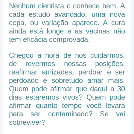
Nenhum cientista o conhece bem. A
cada estudo avançado, uma nova
cepa, ou variação aparece. A cura
ainda está longe e as vacinas não
tem eficácia comprovada.
Chegou a hora de nos cuidarmos,
de revermos nossas posições,
reafirmar amizades, perdoar e ser
perdoado e sobretudo amar mais.
Quem pode afirmar que daqui a 30
dias estaremos vivos? Quem pode
afirmar quanto tempo você levará
para ser contaminado? Se vai
sobreviver?