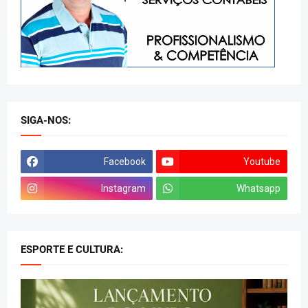
SIGA-NOS:
Facebook
Youtube
Instagram
Whatsapp
ESPORTE E CULTURA: