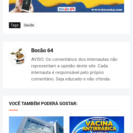
Tags
Saúde
Bocão 64
AVISO: Os comentários dos internautas não
representam a opinião deste site. Cada
internauta é responsável pelo próprio
comentário. Seja educado e não ofenda.
VOCÊ TAMBÉM PODERÁ GOSTAR: