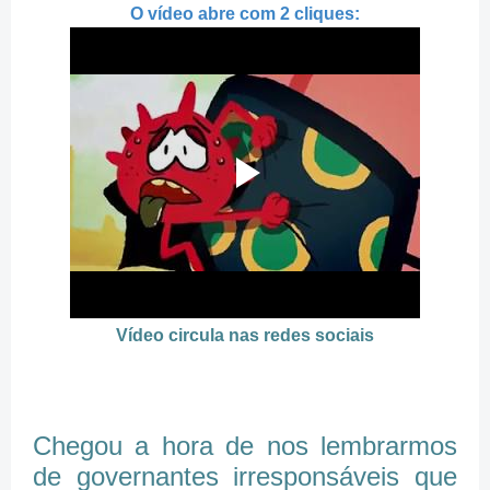
O vídeo abre com 2 cliques:
Vídeo circula nas redes sociais
Chegou a hora de nos lembrarmos
de governantes irresponsáveis que