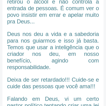
retirou o álcool e não controla a
entrada de pessoas. É comum ver o
povo insistir em errar e apelar muito
pra Deus...
Deus nos deu a vida e a sabedoria
para nos guiarmos e isso já basta.
Temos que usar a inteligência que o
criador nos deu, em nosso
benefício, agindo com
responsabilidade.
Deixa de ser retardado!!! Cuide-se e
cuide das pessoas que você ama!!!
Falando em Deus, vi um certo
pastor político tentando criar uma lei