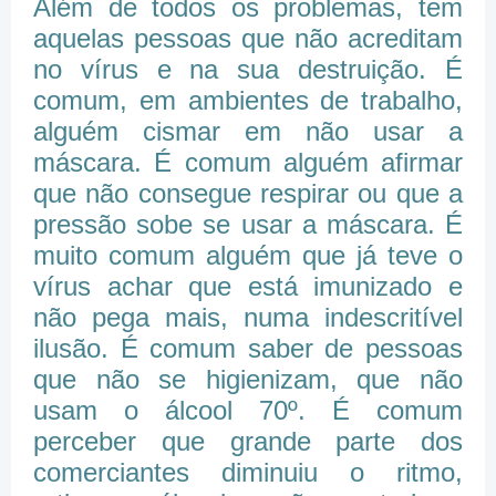
Além de todos os problemas, tem
aquelas pessoas que não acreditam
no vírus e na sua destruição. É
comum, em ambientes de trabalho,
alguém cismar em não usar a
máscara. É comum alguém afirmar
que não consegue respirar ou que a
pressão sobe se usar a máscara. É
muito comum alguém que já teve o
vírus achar que está imunizado e
não pega mais, numa indescritível
ilusão. É comum saber de pessoas
que não se higienizam, que não
usam o álcool 70º. É comum
perceber que grande parte dos
comerciantes diminuiu o ritmo,