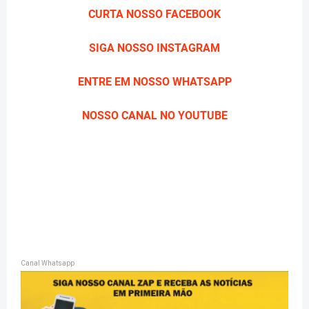
CURTA NOSSO FACEBOOK
SIGA NOSSO INSTAGRAM
ENTRE EM NOSSO WHATSAPP
NOSSO CANAL NO YOUTUBE
Canal Whatsapp