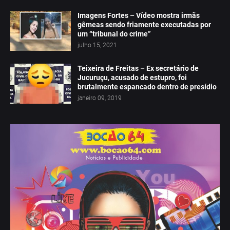
Imagens Fortes – Vídeo mostra irmãs
gêmeas sendo friamente executadas por
um “tribunal do crime”
julho 15, 2021
Teixeira de Freitas – Ex secretário de
Jucuruçu, acusado de estupro, foi
brutalmente espancado dentro de presídio
janeiro 09, 2019