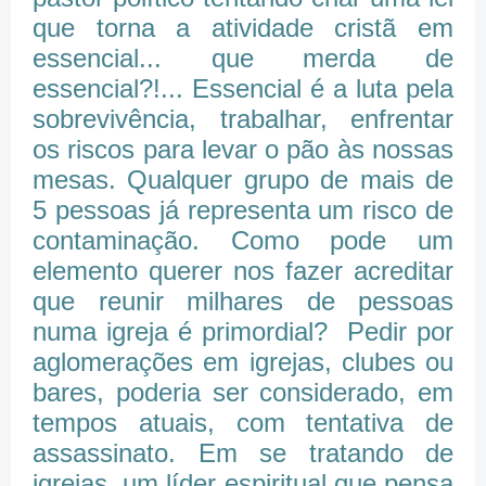
que torna a atividade cristã em
essencial... que merda de
essencial?!... Essencial é a luta pela
sobrevivência, trabalhar, enfrentar
os riscos para levar o pão às nossas
mesas. Qualquer grupo de mais de
5 pessoas já representa um risco de
contaminação. Como pode um
elemento querer nos fazer acreditar
que reunir milhares de pessoas
numa igreja é primordial? Pedir por
aglomerações em igrejas, clubes ou
bares, poderia ser considerado, em
tempos atuais, com tentativa de
assassinato. Em se tratando de
igrejas, um líder espiritual que pensa