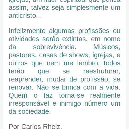
assim, talvez seja simplesmente um
anticristo...
Infelizmente algumas profissões ou
atividades serão extintas, em nome
da sobrevivência. Músicos,
pastores, casas de shows, igrejas, e
outros que nem me lembro, todos
terão que se reestruturar,
reaprender, mudar de profissão, se
renovar. Não se brinca com a vida.
Quem o faz torna-se realmente
irresponsável e inimigo número um
da sociedade.
Por Carlos Rheiz.