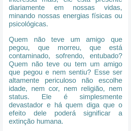
diariamente em nossas vidas,
minando nossas energias físicas ou
psicológicas.
Quem não teve um amigo que
pegou, que morreu, que está
contaminado, sofrendo, entubado?
Quem não teve ou tem um amigo
que pegou e nem sentiu? Esse ser
altamente periculoso não escolhe
idade, nem cor, nem religião, nem
status. Ele é simplesmente
devastador e há quem diga que o
efeito dele poderá significar a
extinção humana.