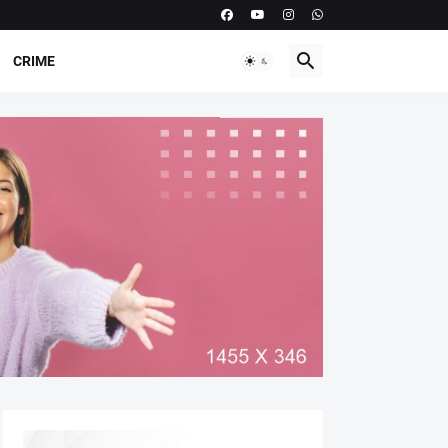
CRIME