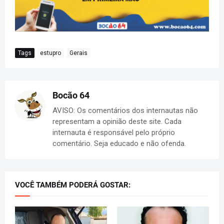
Tags
estupro
Gerais
Bocão 64
AVISO: Os comentários dos internautas não
representam a opinião deste site. Cada
internauta é responsável pelo próprio
comentário. Seja educado e não ofenda.
VOCÊ TAMBÉM PODERÁ GOSTAR: