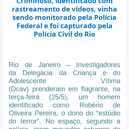
Criminoso, identificado com
rastreamento de vídeos, vinha
sendo monitorado pela Polícia
Federal e foi capturado pela
Polícia Civil do Rio
Rio de Janeiro – Investigadores
da Delegacia da Criança e do
Adolescente Vítima
(Dcav) prenderam em flagrante, na
terça-feira (25/5), um homem
identificado como Robério de
Oliveira Pereira, o dono do “estúdio
do terror”. No espaço, segundo a