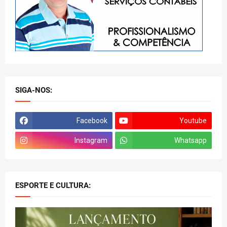
SIGA-NOS:
Facebook
Youtube
Instagram
Whatsapp
ESPORTE E CULTURA: