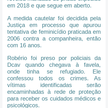
em 2018 e que segue em aberto.
A medida cautelar foi decidida pela
Justiça em processo que apurou
tentativa de feminicídio praticada em
2006 contra a companheira, então
com 16 anos.
Robério foi preso por policiais da
Dcav quando chegava à favela,
onde tinha se refugiado. Ele
confessou todos os crimes. As
vítimas identificadas serão
encaminhadas à rede de proteção
para receber os cuidados médicos e
psicológicos.