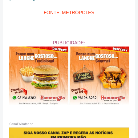
FONTE: METRÓPOLES
PUBLICIDADE:
Canal Whatsapp