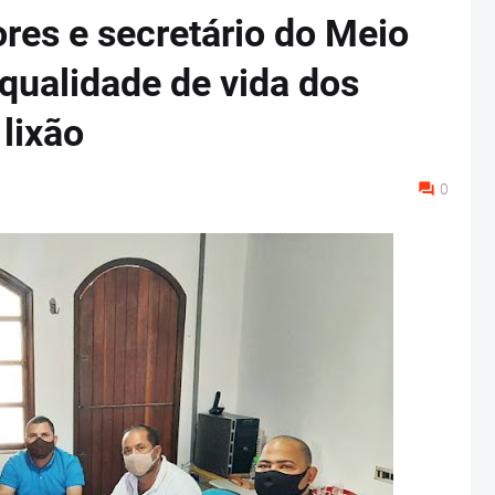
res e secretário do Meio
qualidade de vida dos
 lixão
0