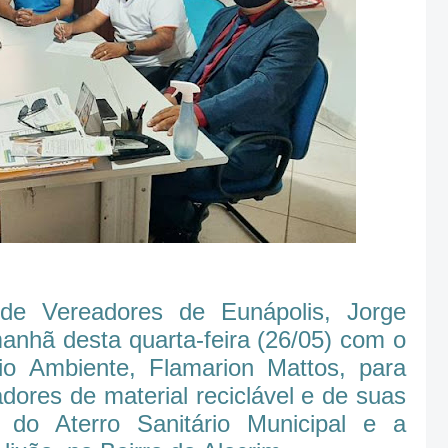
de Vereadores de Eunápolis, Jorge
anhã desta quarta-feira (26/05) com o
io Ambiente, Flamarion Mattos, para
dores de material reciclável e de suas
o do Aterro Sanitário Municipal e a