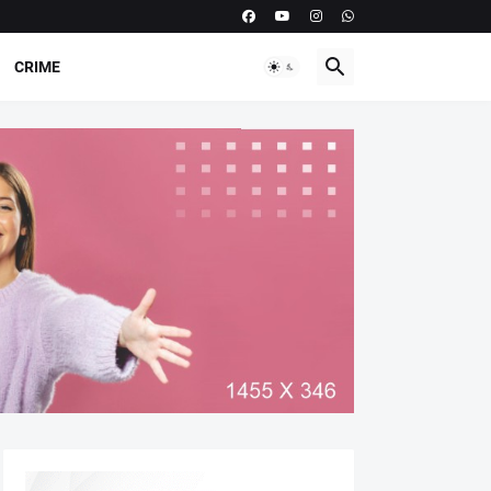
CRIME