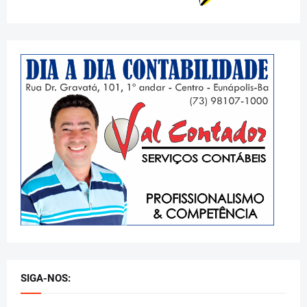
SIGA-NOS: