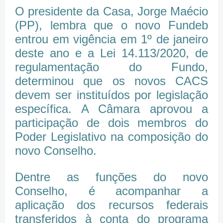
O presidente da Casa, Jorge Maécio
(PP), lembra que o novo Fundeb
entrou em vigência em 1º de janeiro
deste ano e a Lei 14.113/2020, de
regulamentação do Fundo,
determinou que os novos CACS
devem ser instituídos por legislação
específica. A Câmara aprovou a
participação de dois membros do
Poder Legislativo na composição do
novo Conselho.
Dentre as funções do novo
Conselho, é acompanhar a
aplicação dos recursos federais
transferidos à conta do programa