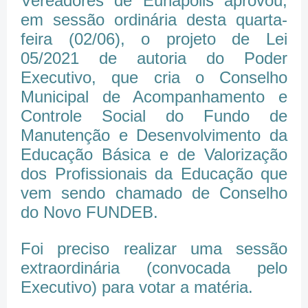
Vereadores de Eunápolis aprovou,
em sessão ordinária desta quarta-
feira (02/06), o projeto de Lei
05/2021 de autoria do Poder
Executivo, que cria o Conselho
Municipal de Acompanhamento e
Controle Social do Fundo de
Manutenção e Desenvolvimento da
Educação Básica e de Valorização
dos Profissionais da Educação que
vem sendo chamado de Conselho
do Novo FUNDEB.
Foi preciso realizar uma sessão
extraordinária (convocada pelo
Executivo) para votar a matéria.