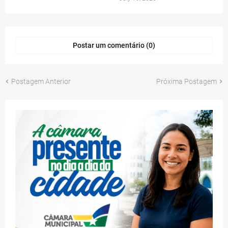
Postar um comentário (0)
Postagem Anterior
Próxima Postagem