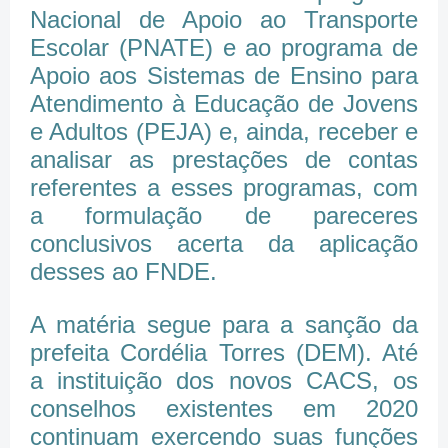
Nacional de Apoio ao Transporte
Escolar (PNATE) e ao programa de
Apoio aos Sistemas de Ensino para
Atendimento à Educação de Jovens
e Adultos (PEJA) e, ainda, receber e
analisar as prestações de contas
referentes a esses programas, com
a formulação de pareceres
conclusivos acerta da aplicação
desses ao FNDE.
A matéria segue para a sanção da
prefeita Cordélia Torres (DEM). Até
a instituição dos novos CACS, os
conselhos existentes em 2020
continuam exercendo suas funções