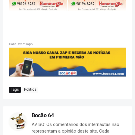
Canal Whatsapp
Tags
Política
Bocão 64
AVISO: Os comentários dos internautas não
representam a opinião deste site. Cada