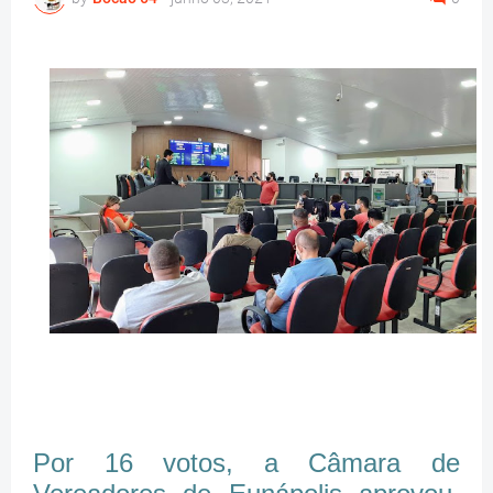
Por 16 votos, a Câmara de