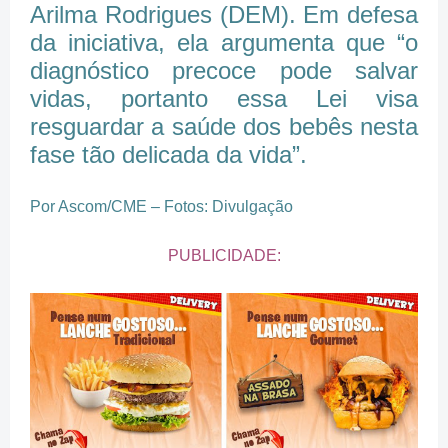
Arilma Rodrigues (DEM). Em defesa
da iniciativa, ela argumenta que “o
diagnóstico precoce pode salvar
vidas, portanto essa Lei visa
resguardar a saúde dos bebês nesta
fase tão delicada da vida”.
Por Ascom/CME – Fotos: Divulgação
PUBLICIDADE: