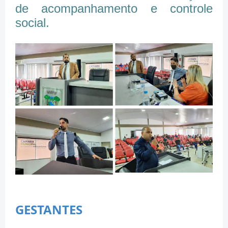
de acompanhamento e controle
social.
GESTANTES