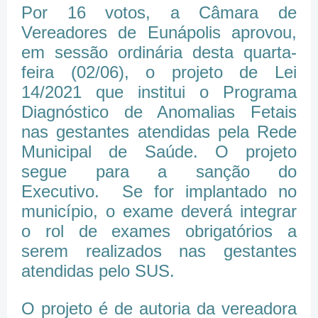
Por 16 votos, a Câmara de
Vereadores de Eunápolis aprovou,
em sessão ordinária desta quarta-
feira (02/06), o projeto de Lei
14/2021 que institui o Programa
Diagnóstico de Anomalias Fetais
nas gestantes atendidas pela Rede
Municipal de Saúde. O projeto
segue para a sanção do
Executivo. Se for implantado no
município, o exame deverá integrar
o rol de exames obrigatórios a
serem realizados nas gestantes
atendidas pelo SUS.
O projeto é de autoria da vereadora