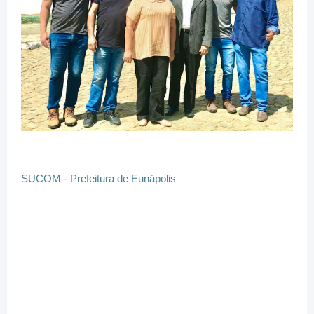
SUCOM - Prefeitura de Eunápolis