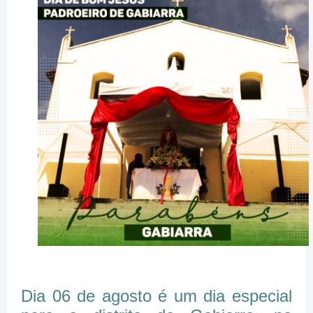
Dia 06 de agosto é um dia especial