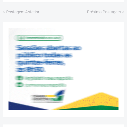
Postagem Anterior
Próxima Postagem