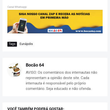
Canal Whatsapp
Tags
Eunápolis
Bocão 64
AVISO: Os comentários dos internautas não
representam a opinião deste site. Cada
internauta é responsável pelo próprio
comentário. Seja educado e não ofenda.
VOCÊ TAMBÉM PODERÁ GOSTAR: