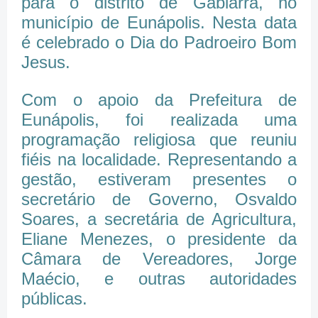
para o distrito de Gabiarra, no
município de Eunápolis. Nesta data
é celebrado o Dia do Padroeiro Bom
Jesus.
Com o apoio da Prefeitura de
Eunápolis, foi realizada uma
programação religiosa que reuniu
fiéis na localidade. Representando a
gestão, estiveram presentes o
secretário de Governo, Osvaldo
Soares, a secretária de Agricultura,
Eliane Menezes, o presidente da
Câmara de Vereadores, Jorge
Maécio, e outras autoridades
públicas.