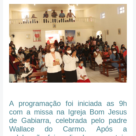
A programação foi iniciada as 9h
com a missa na Igreja Bom Jesus
de Gabiarra, celebrada pelo padre
Wallace do Carmo. Após a