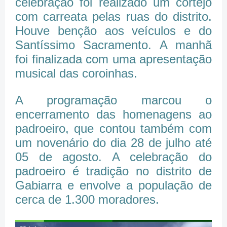
celebração foi realizado um cortejo
com carreata pelas ruas do distrito.
Houve benção aos veículos e do
Santíssimo Sacramento. A manhã
foi finalizada com uma apresentação
musical das coroinhas.
A programação marcou o
encerramento das homenagens ao
padroeiro, que contou também com
um novenário do dia 28 de julho até
05 de agosto. A celebração do
padroeiro é tradição no distrito de
Gabiarra e envolve a população de
cerca de 1.300 moradores.