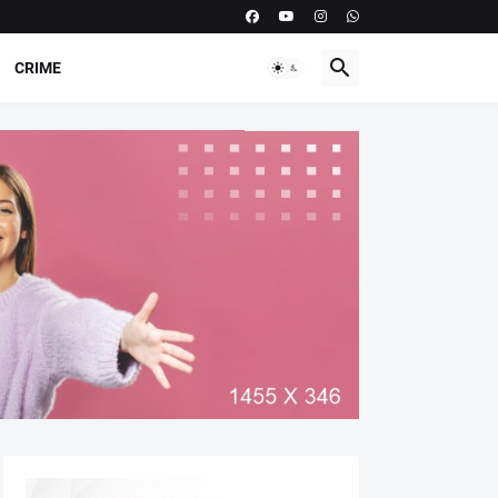
CRIME