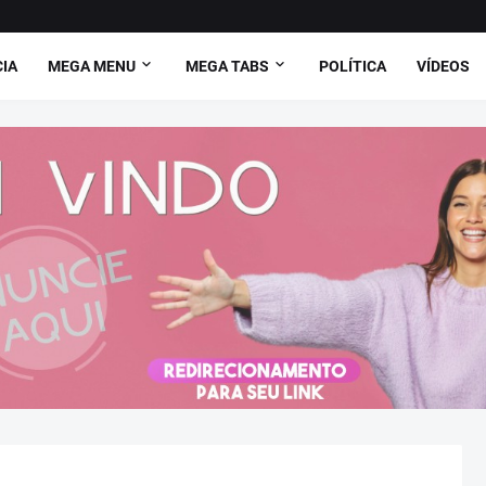
CIA
MEGA MENU
MEGA TABS
POLÍTICA
VÍDEOS