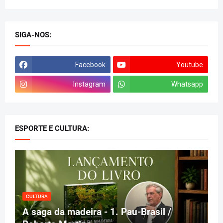
SIGA-NOS:
Facebook
Youtube
Instagram
Whatsapp
ESPORTE E CULTURA:
CULTURA
A saga da madeira - 1. Pau-Brasil /