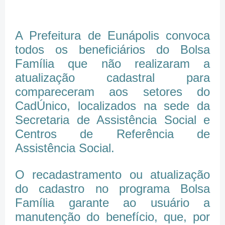
A Prefeitura de Eunápolis convoca
todos os beneficiários do Bolsa
Família que não realizaram a
atualização cadastral para
compareceram aos setores do
CadÚnico, localizados na sede da
Secretaria de Assistência Social e
Centros de Referência de
Assistência Social.
O recadastramento ou atualização
do cadastro no programa Bolsa
Família garante ao usuário a
manutenção do benefício, que, por