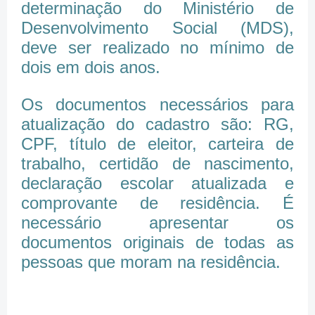
determinação do Ministério de
Desenvolvimento Social (MDS),
deve ser realizado no mínimo de
dois em dois anos.
Os documentos necessários para
atualização do cadastro são: RG,
CPF, título de eleitor, carteira de
trabalho, certidão de nascimento,
declaração escolar atualizada e
comprovante de residência. É
necessário apresentar os
documentos originais de todas as
pessoas que moram na residência.