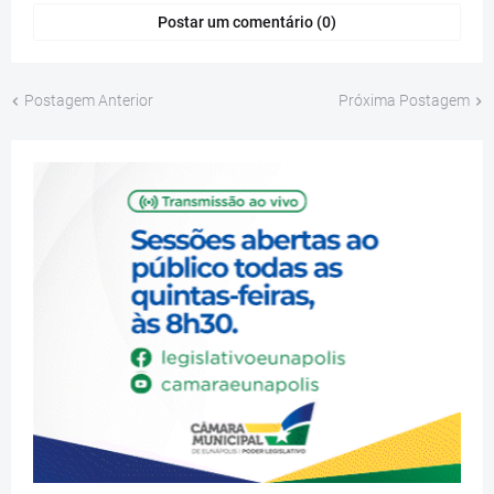
Postar um comentário (0)
Postagem Anterior
Próxima Postagem