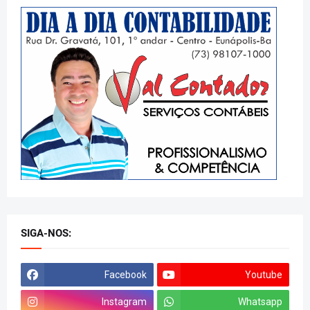
SIGA-NOS:
Facebook
Youtube
Instagram
Whatsapp