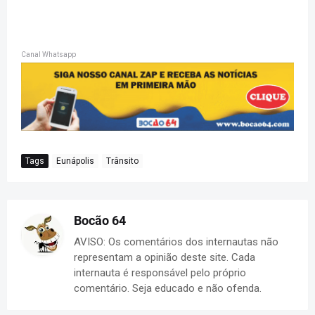
Canal Whatsapp
Tags
Eunápolis
Trânsito
Bocão 64
AVISO: Os comentários dos internautas não
representam a opinião deste site. Cada
internauta é responsável pelo próprio
comentário. Seja educado e não ofenda.