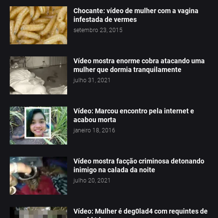
Chocante: vídeo de mulher com a vagina
infestada de vermes
setembro 23, 2015
Vídeo mostra enorme cobra atacando uma
mulher que dormia tranquilamente
julho 31, 2021
Vídeo: Marcou encontro pela internet e
acabou morta
janeiro 18, 2016
Vídeo mostra facção criminosa detonando
inimigo na calada da noite
julho 20, 2021
Vídeo: Mulher é deg0lad4 com requintes de