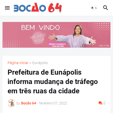
Página inicial
Eunápolis
Prefeitura de Eunápolis
informa mudança de tráfego
em três ruas da cidade
by
Bocão 64
-
fevereiro 07, 2022
0