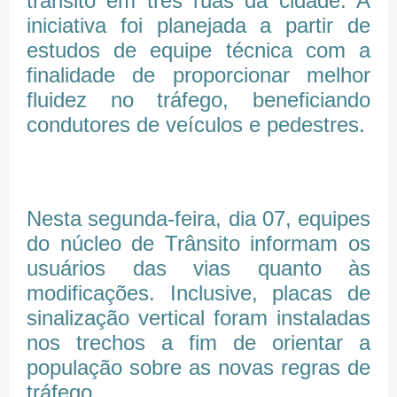
trânsito em três ruas da cidade. A
iniciativa foi planejada a partir de
estudos de equipe técnica com a
finalidade de proporcionar melhor
fluidez no tráfego, beneficiando
condutores de veículos e pedestres.
Nesta segunda-feira, dia 07, equipes
do núcleo de Trânsito informam os
usuários das vias quanto às
modificações. Inclusive, placas de
sinalização vertical foram instaladas
nos trechos a fim de orientar a
população sobre as novas regras de
tráfego.