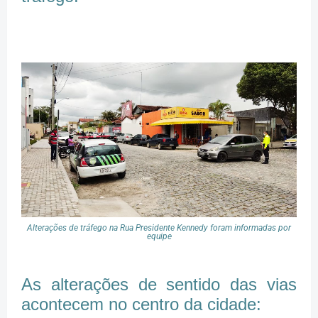
Alterações de tráfego na Rua Presidente Kennedy foram informadas por
equipe
As alterações de sentido das vias
acontecem no centro da cidade: