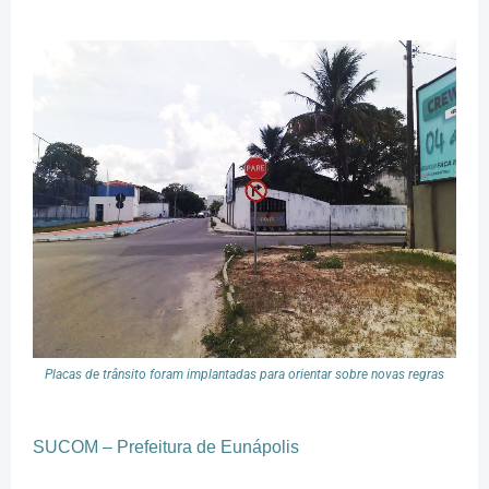
Placas de trânsito foram implantadas para orientar sobre novas regras
SUCOM – Prefeitura de Eunápolis