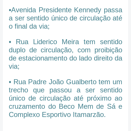
•Avenida Presidente Kennedy passa
a ser sentido único de circulação até
o final da via;
• Rua Liderico Meira tem sentido
duplo de circulação, com proibição
de estacionamento do lado direito da
via;
• Rua Padre João Gualberto tem um
trecho que passou a ser sentido
único de circulação até próximo ao
cruzamento do Beco Mem de Sá e
Complexo Esportivo Itamarzão.