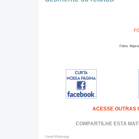
FO
Fotos: Rep
ACESSE OUTRAS 
COMPARTILHE ESTA MATÉ
Canal Whatsapp