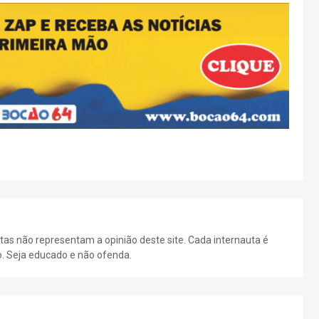
as não representam a opinião deste site. Cada internauta é
o. Seja educado e não ofenda.