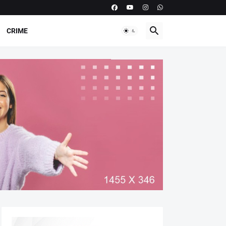
CRIME