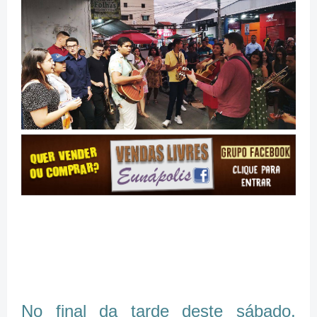
No final da tarde deste sábado,