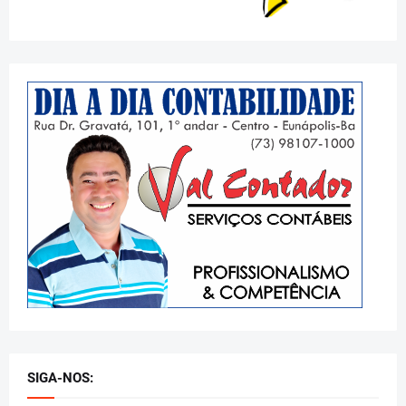
SIGA-NOS: