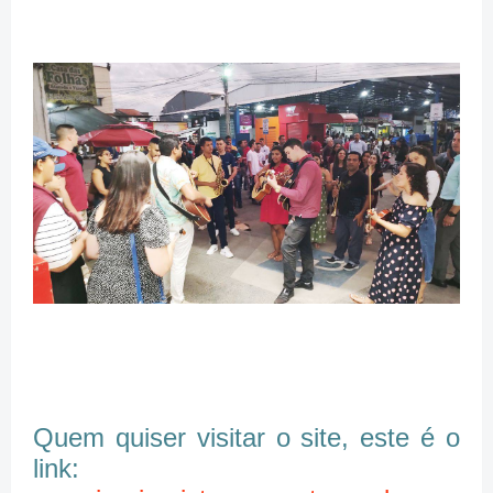
Quem quiser visitar o site, este é o
link: