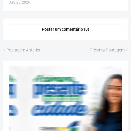
July 23, 2026
Postar um comentário (0)
Postagem Anterior
Próxima Postagem