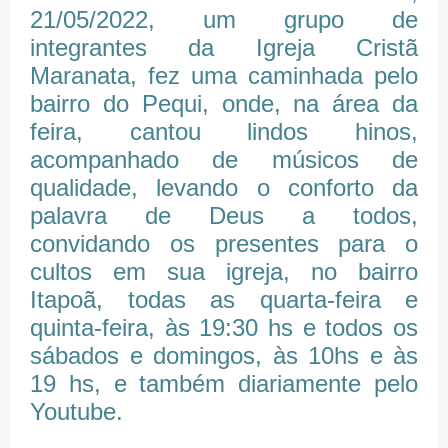
21/05/2022, um grupo de
integrantes da Igreja Cristã
Maranata, fez uma caminhada pelo
bairro do Pequi, onde, na área da
feira, cantou lindos hinos,
acompanhado de músicos de
qualidade, levando o conforto da
palavra de Deus a todos,
convidando os presentes para o
cultos em sua igreja, no bairro
Itapoã, todas as quarta-feira e
quinta-feira, às 19:30 hs e todos os
sábados e domingos, às 10hs e às
19 hs, e também diariamente pelo
Youtube.