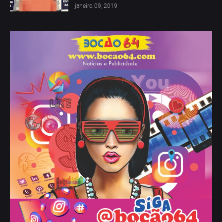
janeiro 09, 2019