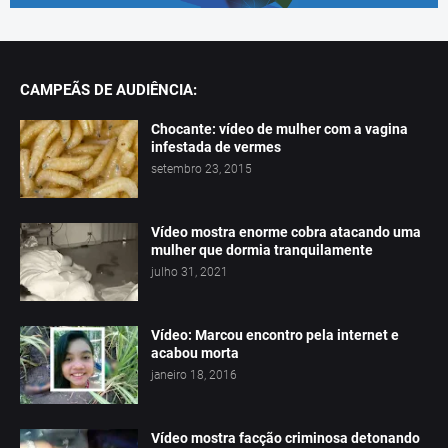
CAMPEÃS DE AUDIÊNCIA:
Chocante: vídeo de mulher com a vagina
infestada de vermes
setembro 23, 2015
Vídeo mostra enorme cobra atacando uma
mulher que dormia tranquilamente
julho 31, 2021
Vídeo: Marcou encontro pela internet e
acabou morta
janeiro 18, 2016
Vídeo mostra facção criminosa detonando