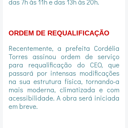
das 7h às 11h e das 13h às 20h.
ORDEM DE REQUALIFICAÇÃO
Recentemente, a prefeita Cordélia
Torres assinou ordem de serviço
para requalificação do CEO, que
passará por intensas modificações
na sua estrutura física, tornando-a
mais moderna, climatizada e com
acessibilidade. A obra será iniciada
em breve.