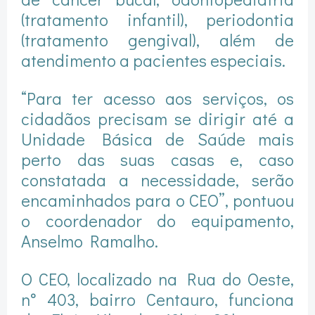
(tratamento infantil), periodontia
(tratamento gengival), além de
atendimento a pacientes especiais.
“Para ter acesso aos serviços, os
cidadãos precisam se dirigir até a
Unidade Básica de Saúde mais
perto das suas casas e, caso
constatada a necessidade, serão
encaminhados para o CEO”, pontuou
o coordenador do equipamento,
Anselmo Ramalho.
O CEO, localizado na Rua do Oeste,
n° 403, bairro Centauro, funciona