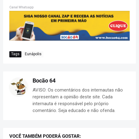
Canal Whatsapp
Tags
Eunápolis
Bocão 64
AVISO: Os comentários dos internautas não
representam a opinião deste site. Cada
internauta é responsável pelo próprio
comentário. Seja educado e não ofenda.
VOCÊ TAMBÉM PODERÁ GOSTAR: