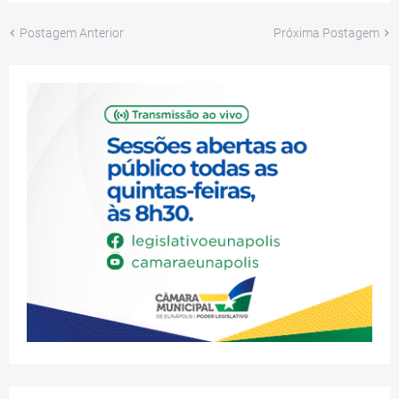
Postagem Anterior
Próxima Postagem