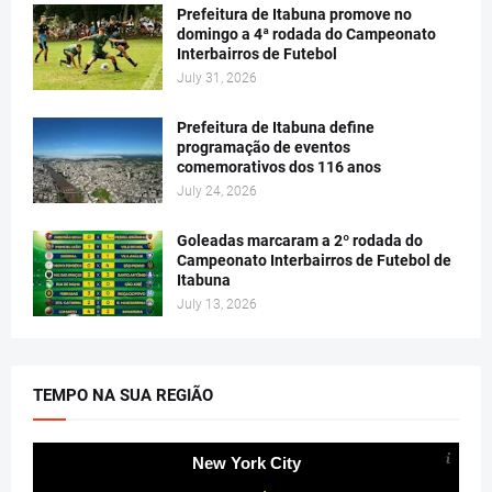
Prefeitura de Itabuna promove no
domingo a 4ª rodada do Campeonato
Interbairros de Futebol
July 31, 2026
Prefeitura de Itabuna define
programação de eventos
comemorativos dos 116 anos
July 24, 2026
Goleadas marcaram a 2º rodada do
Campeonato Interbairros de Futebol de
Itabuna
July 13, 2026
TEMPO NA SUA REGIÃO
New York City