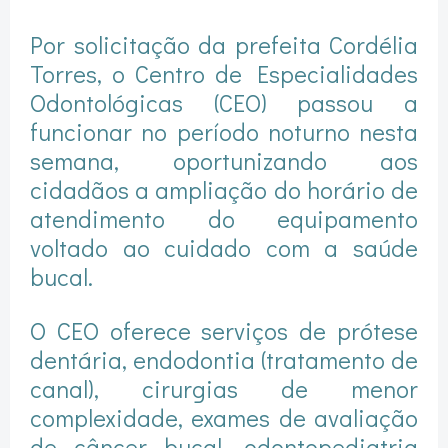
Por solicitação da prefeita Cordélia
Torres, o Centro de Especialidades
Odontológicas (CEO) passou a
funcionar no período noturno nesta
semana, oportunizando aos
cidadãos a ampliação do horário de
atendimento do equipamento
voltado ao cuidado com a saúde
bucal.
O CEO oferece serviços de prótese
dentária, endodontia (tratamento de
canal), cirurgias de menor
complexidade, exames de avaliação
de câncer bucal, odontopediatria