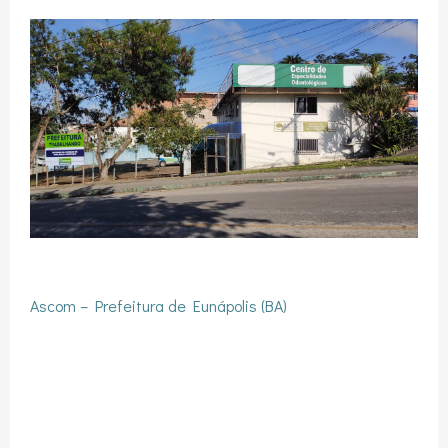
Ascom – Prefeitura de Eunápolis (BA)