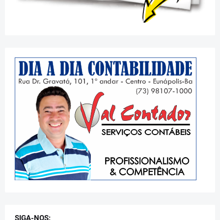
SIGA-NOS: