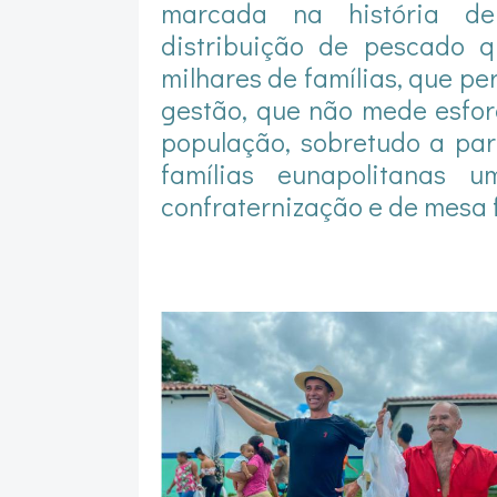
marcada na história de
distribuição de pescado q
milhares de famílias, que p
gestão, que não mede esfor
população, sobretudo a par
famílias eunapolitanas
confraternização e de mesa f