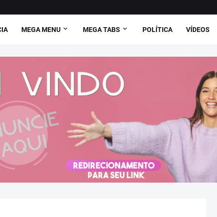
CIA
MEGA MENU
MEGA TABS
POLÍTICA
VÍDEOS