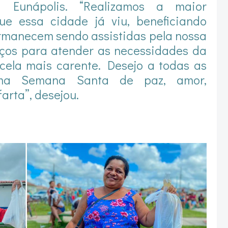
 Eunápolis. “Realizamos a maior
ue essa cidade já viu, beneficiando
ermanecem sendo assistidas pela nossa
ços para atender as necessidades da
cela mais carente. Desejo a todas as
 uma Semana Santa de paz, amor,
arta”, desejou.