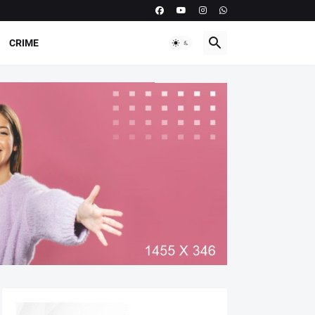
CRIME