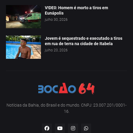
V!DE0: Homem é morto a tiros em
Eunápolis
julho 30, 2026
Jovem é sequestrado e executado a tiros
em rua de terra na cidade de Itabela
julho 20, 2026
Notícias da Bahia, do Brasil e do mundo. CNPJ: 23.007.201/0001-
16.