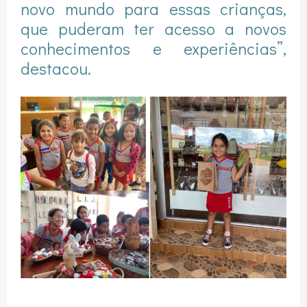
novo mundo para essas crianças,
que puderam ter acesso a novos
conhecimentos e experiências”,
destacou.