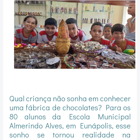
Qual criança não sonha em conhecer
uma fábrica de chocolates? Para os
80 alunos da Escola Municipal
Almerindo Alves, em Eunápolis, esse
sonho se tornou realidade na