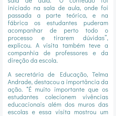
sala de aula. “O conteúdo foi
iniciado na sala de aula, onde foi
passada a parte teórica, e na
fábrica os estudantes puderam
acompanhar de perto todo o
processo e tirarem dúvidas”,
explicou. A visita também teve a
companhia de professores e da
direção da escola.
A secretária de Educação, Telma
Andrade, destacou a importância da
ação. “É muito importante que os
estudantes colecionem vivências
educacionais além dos muros das
escolas e essa visita mostrou um