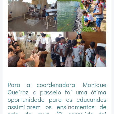
Para a coordenadora Monique
Queiroz, o passeio foi uma ótima
oportunidade para os educandos
assimilarem os ensinamentos de