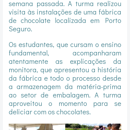
semana passada. A turma realizou
visita às instalações de uma fábrica
de chocolate localizada em Porto
Seguro.
Os estudantes, que cursam o ensino
fundamental, acompanharam
atentamente as explicações da
monitora, que apresentou a história
da fábrica e todo o processo desde
a armazenagem da matéria-prima
ao setor de embalagem. A turma
aproveitou o momento para se
deliciar com os chocolates.