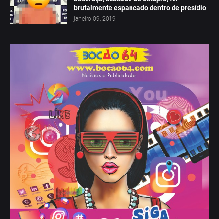
brutalmente espancado dentro de presídio
janeiro 09, 2019