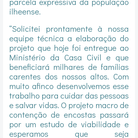
parcela expressiva da população
ilheense.
“Solicitei prontamente à nossa
equipe técnica a elaboração do
projeto que hoje foi entregue ao
Ministério da Casa Civil e que
beneficiará milhares de famílias
carentes dos nossos altos. Com
muito afinco desenvolvemos esse
trabalho para cuidar das pessoas
e salvar vidas. O projeto macro de
contenção de encostas passará
por um estudo de viabilidade e
esperamos que seja