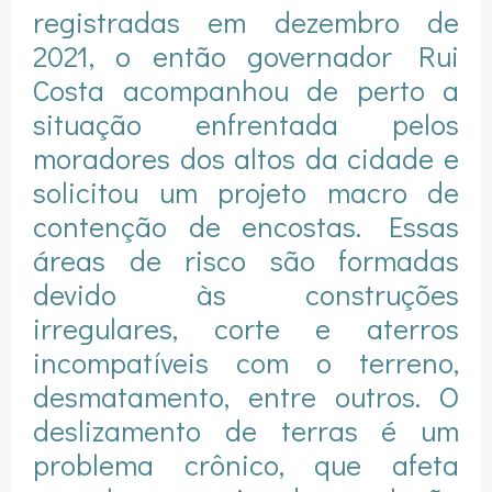
registradas em dezembro de
2021, o então governador Rui
Costa acompanhou de perto a
situação enfrentada pelos
moradores dos altos da cidade e
solicitou um projeto macro de
contenção de encostas. Essas
áreas de risco são formadas
devido às construções
irregulares, corte e aterros
incompatíveis com o terreno,
desmatamento, entre outros. O
deslizamento de terras é um
problema crônico, que afeta