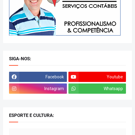
SIGA-NOS:
Facebook
Youtube
Instagram
Whatsapp
ESPORTE E CULTURA: