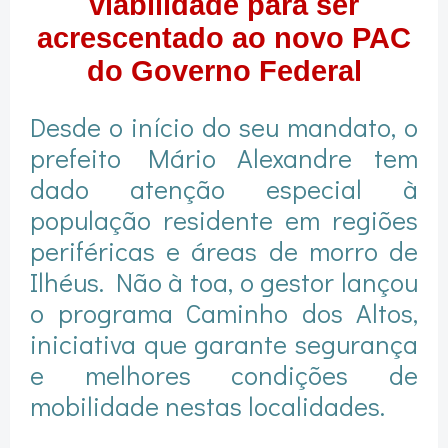
viabilidade para ser
acrescentado ao novo PAC
do Governo Federal
Desde o início do seu mandato, o
prefeito Mário Alexandre tem
dado atenção especial à
população residente em regiões
periféricas e áreas de morro de
Ilhéus. Não à toa, o gestor lançou
o programa Caminho dos Altos,
iniciativa que garante segurança
e melhores condições de
mobilidade nestas localidades.