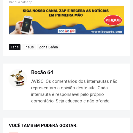
Canal Whatsapp
Tags
Ilhéus
Zona Bahia
Bocão 64
AVISO: Os comentários dos internautas não
representam a opinião deste site. Cada
internauta é responsável pelo próprio
comentário. Seja educado e não ofenda.
VOCÊ TAMBÉM PODERÁ GOSTAR: