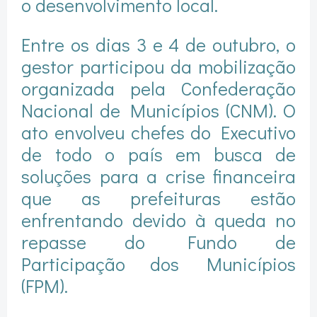
o desenvolvimento local.
Entre os dias 3 e 4 de outubro, o
gestor participou da mobilização
organizada pela Confederação
Nacional de Municípios (CNM). O
ato envolveu chefes do Executivo
de todo o país em busca de
soluções para a crise financeira
que as prefeituras estão
enfrentando devido à queda no
repasse do Fundo de
Participação dos Municípios
(FPM).