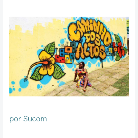
por Sucom