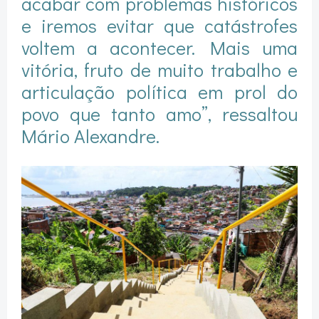
acabar com problemas históricos
e iremos evitar que catástrofes
voltem a acontecer. Mais uma
vitória, fruto de muito trabalho e
articulação política em prol do
povo que tanto amo”, ressaltou
Mário Alexandre.