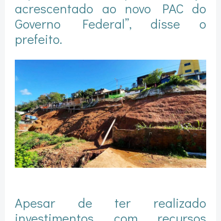
acrescentado ao novo PAC do
Governo Federal”, disse o
prefeito.
Apesar de ter realizado
investimentos com recursos