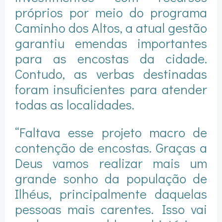
próprios por meio do programa
Caminho dos Altos, a atual gestão
garantiu emendas importantes
para as encostas da cidade.
Contudo, as verbas destinadas
foram insuficientes para atender
todas as localidades.
“Faltava esse projeto macro de
contenção de encostas. Graças a
Deus vamos realizar mais um
grande sonho da população de
Ilhéus, principalmente daquelas
pessoas mais carentes. Isso vai