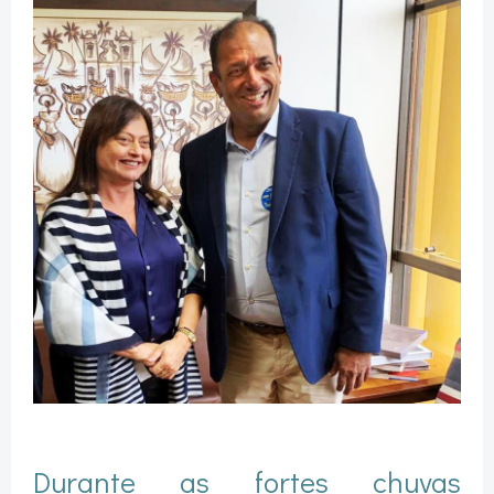
Durante as fortes chuvas