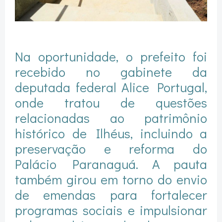
Na oportunidade, o prefeito foi
recebido no gabinete da
deputada federal Alice Portugal,
onde tratou de questões
relacionadas ao patrimônio
histórico de Ilhéus, incluindo a
preservação e reforma do
Palácio Paranaguá. A pauta
também girou em torno do envio
de emendas para fortalecer
programas sociais e impulsionar