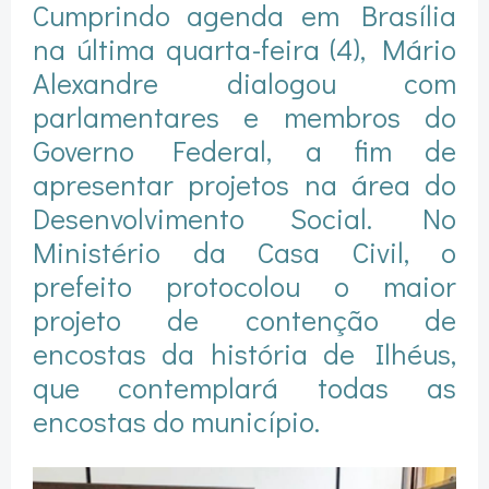
Cumprindo agenda em Brasília
na última quarta-feira (4), Mário
Alexandre dialogou com
parlamentares e membros do
Governo Federal, a fim de
apresentar projetos na área do
Desenvolvimento Social. No
Ministério da Casa Civil, o
prefeito protocolou o maior
projeto de contenção de
encostas da história de Ilhéus,
que contemplará todas as
encostas do município.