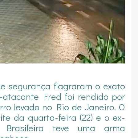
e segurança flagraram o exato
atacante Fred foi rendido por
rro levado no Rio de Janeiro. O
te da quarta-feira (22) e o ex-
 Brasileira teve uma arma