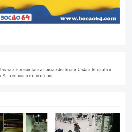
as não representam a opinião deste site. Cada internauta é
o. Seja educado e não ofenda.