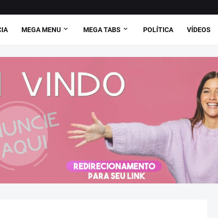
CIA
MEGA MENU
MEGA TABS
POLÍTICA
VÍDEOS