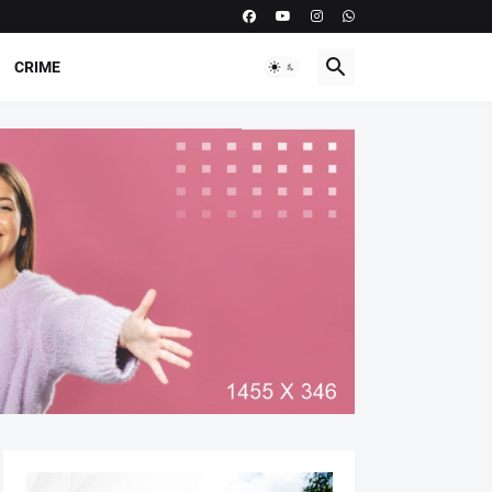
CRIME