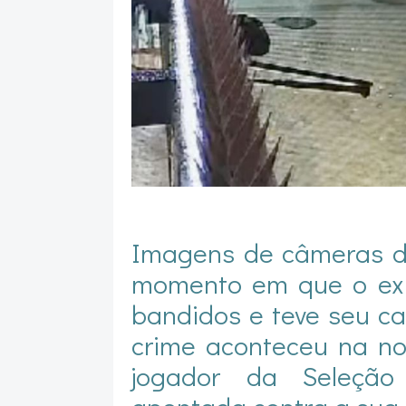
Imagens de câmeras d
momento em que o ex-
bandidos e teve seu ca
crime aconteceu na noi
jogador da Seleção