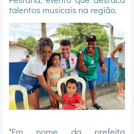
talentos musicais na região.
"Em nome da prefeita