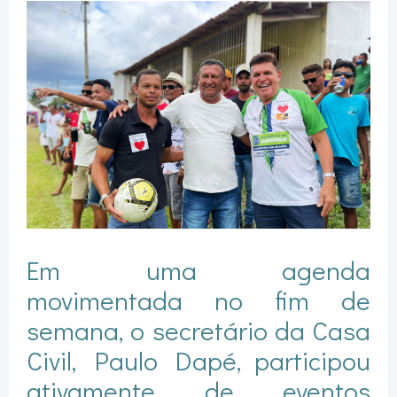
Em uma agenda
movimentada no fim de
semana, o secretário da Casa
Civil, Paulo Dapé, participou
ativamente de eventos