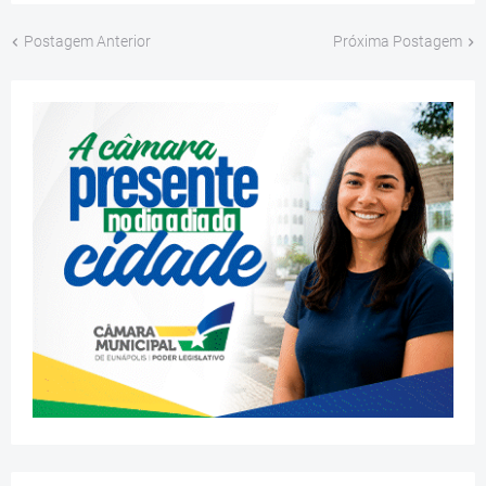
Postagem Anterior
Próxima Postagem