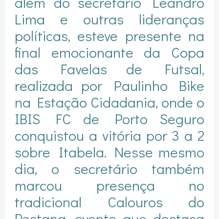
além do secretário Leandro
Lima e outras lideranças
políticas, esteve presente na
final emocionante da Copa
das Favelas de Futsal,
realizada por Paulinho Bike
na Estação Cidadania, onde o
IBIS FC de Porto Seguro
conquistou a vitória por 3 a 2
sobre Itabela. Nesse mesmo
dia, o secretário também
marcou presença no
tradicional Calouros do
Pestana, evento que destaca