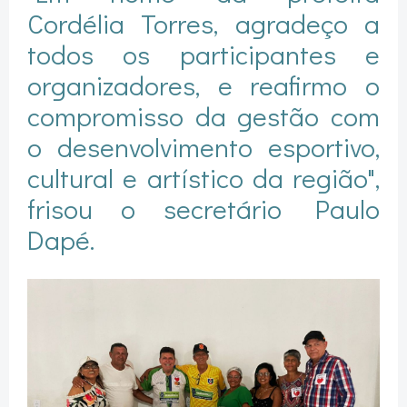
Cordélia Torres, agradeço a
todos os participantes e
organizadores, e reafirmo o
compromisso da gestão com
o desenvolvimento esportivo,
cultural e artístico da região",
frisou o secretário Paulo
Dapé.