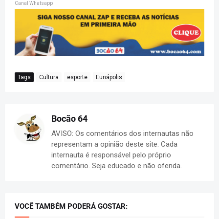
Canal Whatsapp
Tags
Cultura
esporte
Eunápolis
Bocão 64
AVISO: Os comentários dos internautas não
representam a opinião deste site. Cada
internauta é responsável pelo próprio
comentário. Seja educado e não ofenda.
VOCÊ TAMBÉM PODERÁ GOSTAR: