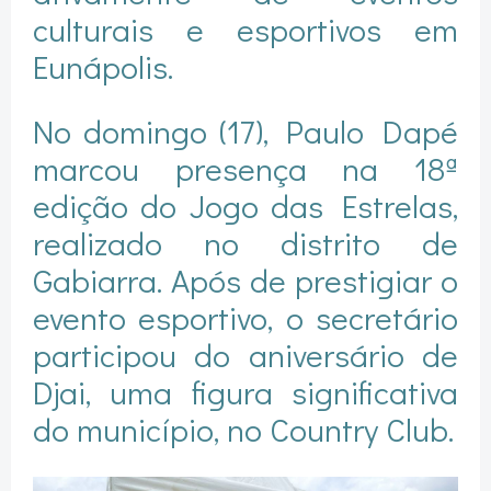
culturais e esportivos em
Eunápolis.
No domingo (17), Paulo Dapé
marcou presença na 18ª
edição do Jogo das Estrelas,
realizado no distrito de
Gabiarra. Após de prestigiar o
evento esportivo, o secretário
participou do aniversário de
Djai, uma figura significativa
do município, no Country Club.