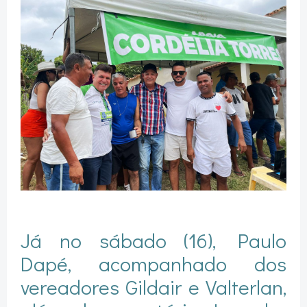
Já no sábado (16), Paulo
Dapé, acompanhado dos
vereadores Gildair e Valterlan,