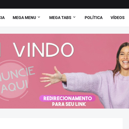
CIA
MEGA MENU
MEGA TABS
POLÍTICA
VÍDEOS