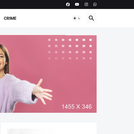
CRIME