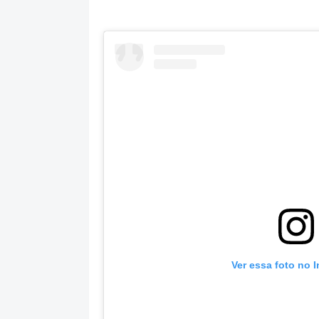
Ver essa foto no 