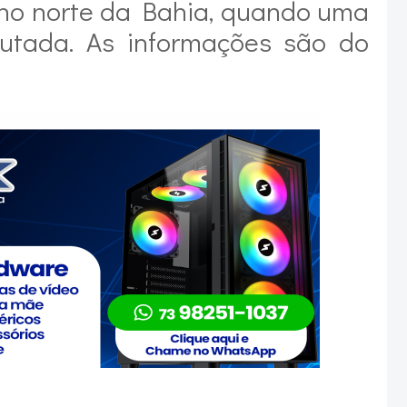
 no norte da Bahia, quando uma
cutada. As informações são do