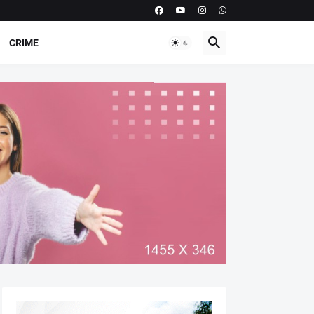
CRIME