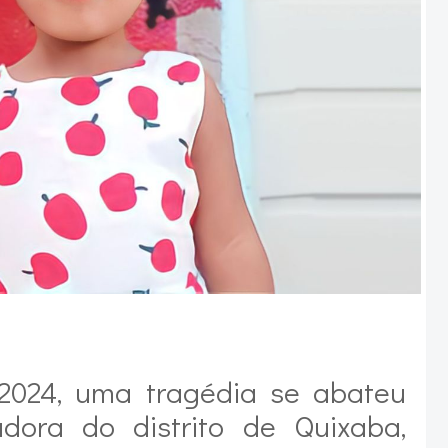
1/2024, uma tragédia se abateu
ora do distrito de Quixaba,