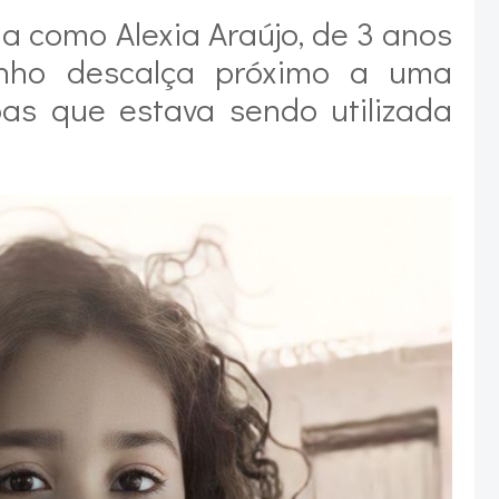
a como Alexia Araújo, de 3 anos
nho descalça próximo a uma
as que estava sendo utilizada