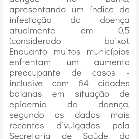
apresentando um índice de
infestação da doença
atualmente em 0,5
(considerado baixo).
Enquanto muitos municípios
enfrentam um aumento
preocupante de casos -
inclusive com 64 cidades
baianas em situação de
epidemia da doença,
segundo os dados mais
recentes divulgados pela
Secretaria de Saúde do