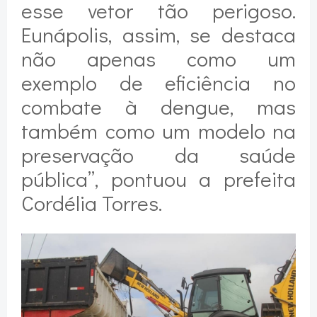
esse vetor tão perigoso.
Eunápolis, assim, se destaca
não apenas como um
exemplo de eficiência no
combate à dengue, mas
também como um modelo na
preservação da saúde
pública”, pontuou a prefeita
Cordélia Torres.