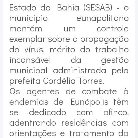
Estado da Bahia (SESAB) - o
município eunapolitano
mantém um controle
exemplar sobre a propagação
do vírus, mérito do trabalho
incansável da gestão
municipal administrada pela
prefeita Cordélia Torres.
Os agentes de combate à
endemias de Eunápolis têm
se dedicado com afinco,
adentrando residências com
orientações e tratamento da