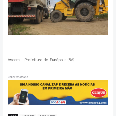
Ascom – Prefeitura de Eunápolis (BA)
Canal Whatsapp