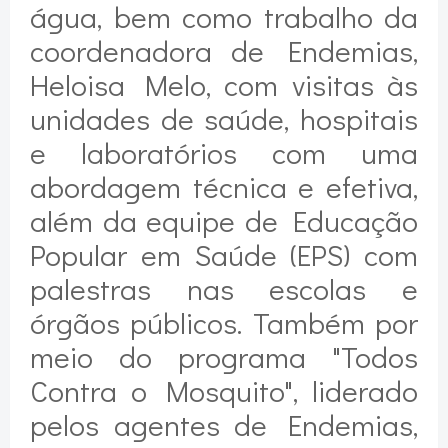
água, bem como trabalho da
coordenadora de Endemias,
Heloisa Melo, com visitas às
unidades de saúde, hospitais
e laboratórios com uma
abordagem técnica e efetiva,
além da equipe de Educação
Popular em Saúde (EPS) com
palestras nas escolas e
órgãos públicos. Também por
meio do programa "Todos
Contra o Mosquito", liderado
pelos agentes de Endemias,