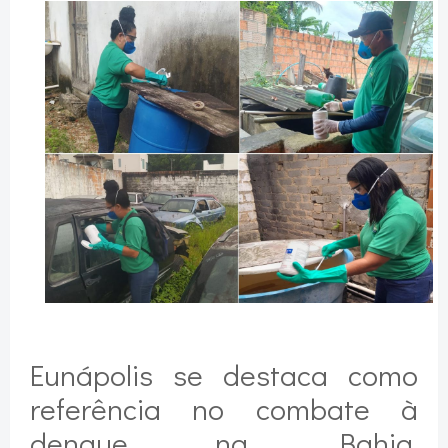
Eunápolis se destaca como
referência no combate à
dengue na Bahia,