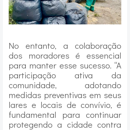
No entanto, a colaboração
dos moradores é essencial
para manter esse sucesso. “A
participação ativa da
comunidade, adotando
medidas preventivas em seus
lares e locais de convívio, é
fundamental para continuar
protegendo a cidade contra