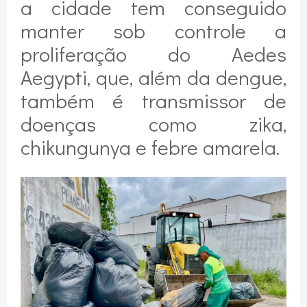
a cidade tem conseguido
manter sob controle a
proliferação do Aedes
Aegypti, que, além da dengue,
também é transmissor de
doenças como zika,
chikungunya e febre amarela.