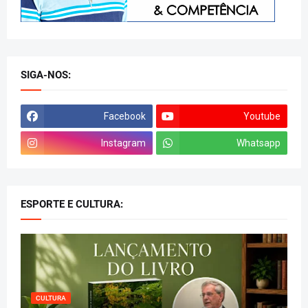
SIGA-NOS:
Facebook
Youtube
Instagram
Whatsapp
ESPORTE E CULTURA:
CULTURA