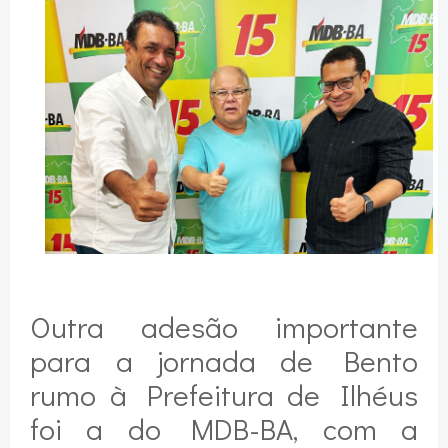
Outra adesão importante
para a jornada de Bento
rumo à Prefeitura de Ilhéus
foi a do MDB-BA, com a