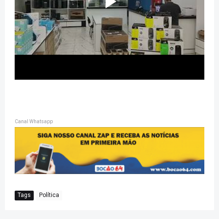
Canal Whatsapp
Tags
Política