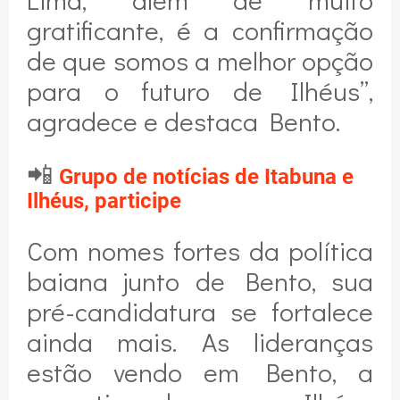
gratificante, é a confirmação
de que somos a melhor opção
para o futuro de Ilhéus”,
agradece e destaca Bento.
📲
Grupo de notícias de Itabuna e
Ilhéus, participe
Com nomes fortes da política
baiana junto de Bento, sua
pré-candidatura se fortalece
ainda mais. As lideranças
estão vendo em Bento, a