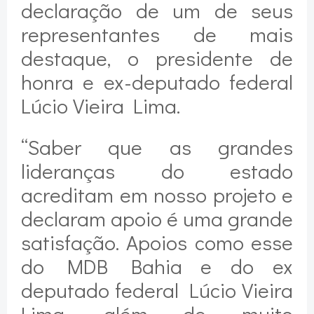
declaração de um de seus
representantes de mais
destaque, o presidente de
honra e ex-deputado federal
Lúcio Vieira Lima.
“Saber que as grandes
lideranças do estado
acreditam em nosso projeto e
declaram apoio é uma grande
satisfação. Apoios como esse
do MDB Bahia e do ex
deputado federal Lúcio Vieira
Lima, além de muito