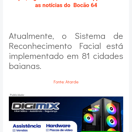
as notícias do Bocão 64
Atualmente, o Sistema de
Reconhecimento Facial está
implementado em 81 cidades
baianas.
Fonte: Atarde