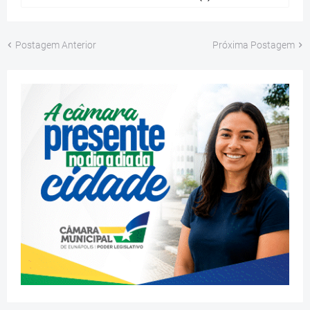
Postagem Anterior
Próxima Postagem