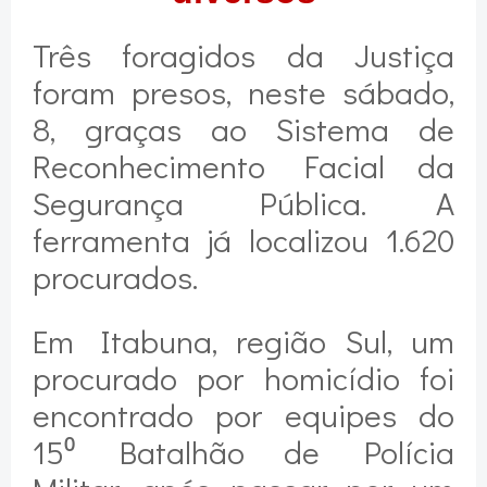
Três foragidos da Justiça
foram presos, neste sábado,
8, graças ao Sistema de
Reconhecimento Facial da
Segurança Pública. A
ferramenta já localizou 1.620
procurados.
Em Itabuna, região Sul, um
procurado por homicídio foi
encontrado por equipes do
15⁰ Batalhão de Polícia