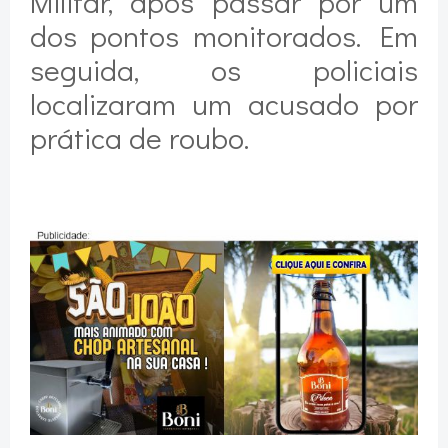
Militar, após passar por um
dos pontos monitorados. Em
seguida, os policiais
localizaram um acusado por
prática de roubo.