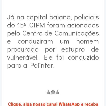
Já na capital baiana, policiais
do 15ª CIPM foram acionados
pelo Centro de Comunicações
e conduziram um homem
procurado por estupro de
vulnerável. Ele foi conduzido
para a Polinter.
🔺
🟢
🔺
Clique, siga nosso canal WhatsApp e receba