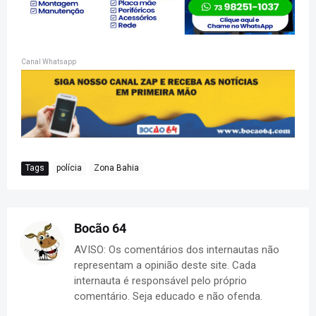
Canal Whatsapp
Tags
polícia
Zona Bahia
Bocão 64
AVISO: Os comentários dos internautas não
representam a opinião deste site. Cada
internauta é responsável pelo próprio
comentário. Seja educado e não ofenda.