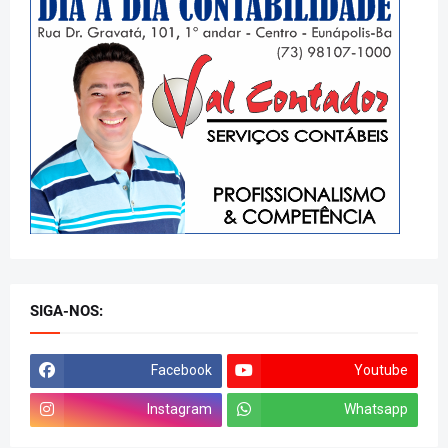
SIGA-NOS:
Facebook
Youtube
Instagram
Whatsapp