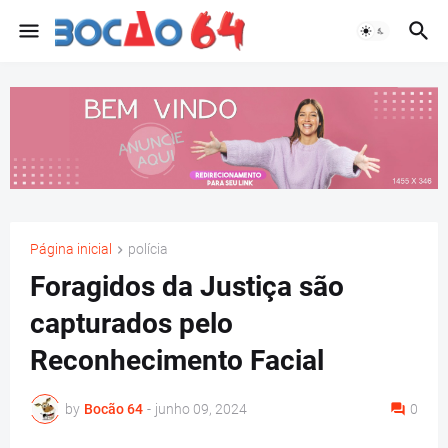
Página inicial
polícia
Foragidos da Justiça são
capturados pelo
Reconhecimento Facial
by
Bocão 64
-
junho 09, 2024
0