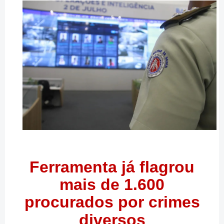
Ferramenta já flagrou
mais de 1.600
procurados por crimes
diversos