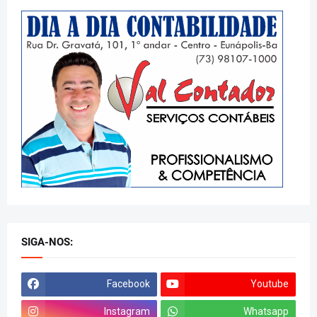
SIGA-NOS:
Facebook
Youtube
Instagram
Whatsapp