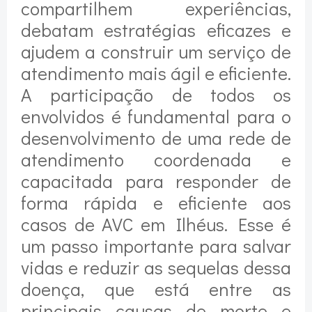
compartilhem experiências,
debatam estratégias eficazes e
ajudem a construir um serviço de
atendimento mais ágil e eficiente.
A participação de todos os
envolvidos é fundamental para o
desenvolvimento de uma rede de
atendimento coordenada e
capacitada para responder de
forma rápida e eficiente aos
casos de AVC em Ilhéus. Esse é
um passo importante para salvar
vidas e reduzir as sequelas dessa
doença, que está entre as
principais causas de morte e