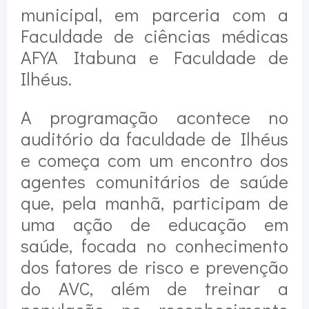
municipal, em parceria com a
Faculdade de ciências médicas
AFYA Itabuna e Faculdade de
Ilhéus.
A programação acontece no
auditório da faculdade de Ilhéus
e começa com um encontro dos
agentes comunitários de saúde
que, pela manhã, participam de
uma ação de educação em
saúde, focada no conhecimento
dos fatores de risco e prevenção
do AVC, além de treinar a