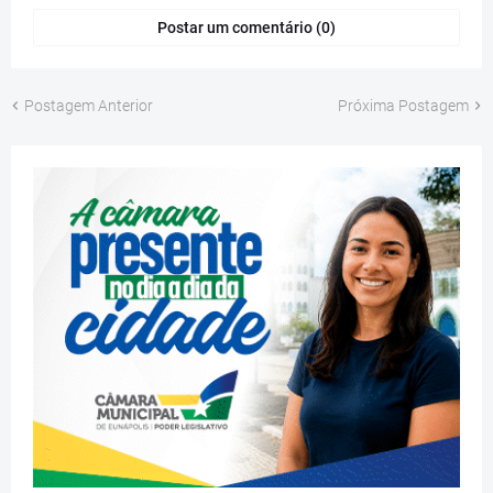
Postar um comentário (0)
Postagem Anterior
Próxima Postagem