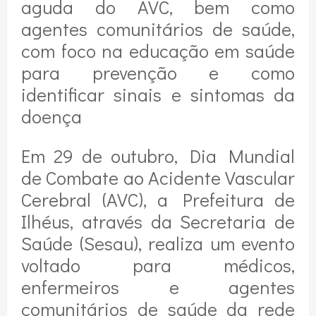
aguda do AVC, bem como
agentes comunitários de saúde,
com foco na educação em saúde
para prevenção e como
identificar sinais e sintomas da
doença
Em 29 de outubro, Dia Mundial
de Combate ao Acidente Vascular
Cerebral (AVC), a Prefeitura de
Ilhéus, através da Secretaria de
Saúde (Sesau), realiza um evento
voltado para médicos,
enfermeiros e agentes
comunitários de saúde da rede