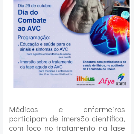
Médicos e enfermeiros
participam de imersão científica,
com foco no tratamento na fase