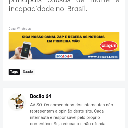
incapacidade no Brasil.
Canal Whatsapp
Tags
Saúde
Bocão 64
AVISO: Os comentários dos internautas não
representam a opinião deste site. Cada
internauta é responsável pelo próprio
comentário. Seja educado e não ofenda.