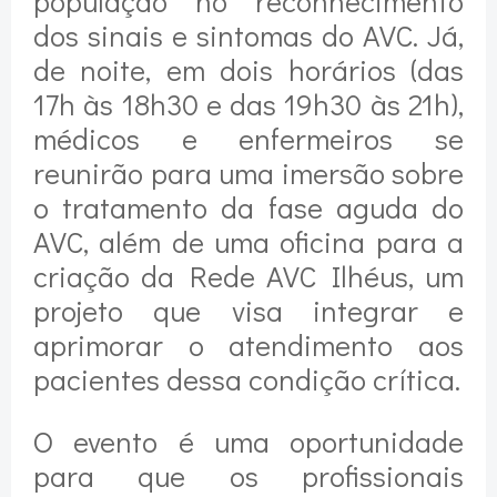
população no reconhecimento
dos sinais e sintomas do AVC. Já,
de noite, em dois horários (das
17h às 18h30 e das 19h30 às 21h),
médicos e enfermeiros se
reunirão para uma imersão sobre
o tratamento da fase aguda do
AVC, além de uma oficina para a
criação da Rede AVC Ilhéus, um
projeto que visa integrar e
aprimorar o atendimento aos
pacientes dessa condição crítica.
O evento é uma oportunidade
para que os profissionais