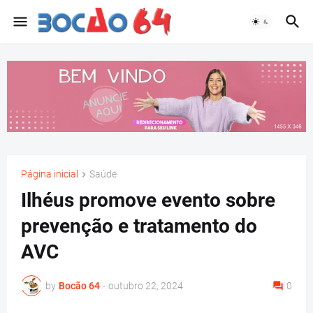
Página inicial
Saúde
Ilhéus promove evento sobre
prevenção e tratamento do
AVC
by
Bocão 64
-
outubro 22, 2024
0