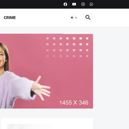
CRIME