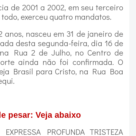
cia de 2001 a 2002, em seu terceiro
 todo, exerceu quatro mandatos.
2 anos, nasceu em 31 de janeiro de
ada desta segunda-feira, dia 16 de
na Rua 2 de Julho, no Centro de
orte ainda não foi confirmada. O
eja Brasil para Cristo, na Rua Boa
equi.
e pesar: Veja abaixo
 EXPRESSA PROFUNDA TRISTEZA