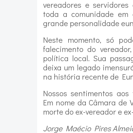
vereadores e servidores
toda a comunidade em 
grande personalidade eun
Neste momento, só pod
falecimento do vereador
política local. Sua pass
deixa um legado imensurá
na história recente de Eun
Nossos sentimentos aos 
Em nome da Câmara de Ve
morte do ex-vereador e ex
Jorge Maécio Pires Almei