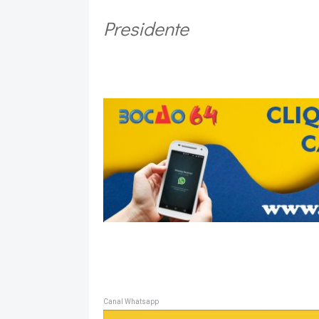
Presidente
Canal Whatsapp