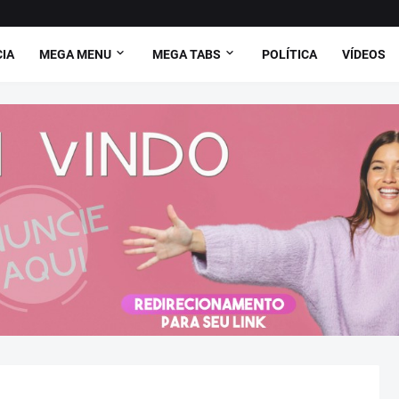
CIA
MEGA MENU
MEGA TABS
POLÍTICA
VÍDEOS